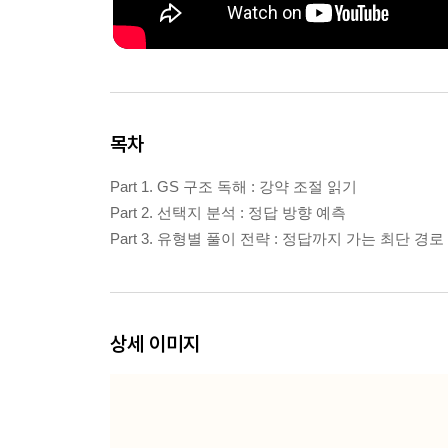
목차
Part 1. GS 구조 독해 : 강약 조절 읽기
Part 2. 선택지 분석 : 정답 방향 예측
Part 3. 유형별 풀이 전략 : 정답까지 가는 최단 경로
상세 이미지