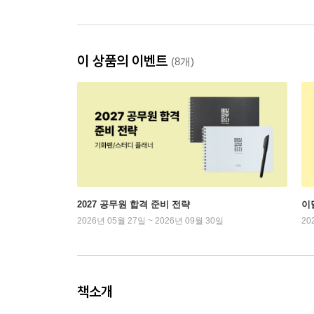
이 상품의 이벤트
(8개)
2027 공무원 합격 준비 전략
이
2026년 05월 27일 ~ 2026년 09월 30일
20
책소개