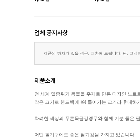
업체 공지사항
제품의 하자가 있을 경우, 교환해 드립니다. 단, 고
제품소개
전 세계 멸종위기 동물을 주제로 만든 디자인 노트로
작은 크기로 핸드백에 쏙! 들어가는 크기라 휴대하기
화려한 색상의 푸른목금강앵무와 함께 기분 좋은 
어떤 필기구에도 좋은 필기감을 가지고 있습니다.