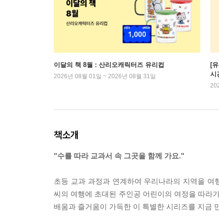
이달의 책 8월 : 산리오캐릭터즈 유리컵
[
시
2026년 08월 01일 ~ 2026년 08월 31일
20
책소개
"수를 따라 교과서 속 그곳을 함께 가요."
초등 교과 과정과 연계하여 우리나라의 지역을 여행
씨의 여행에 초대된 주인공 어린이의 여정을 따라가다
배움과 즐거움이 가득한 이 특별한 시리즈를 지금 