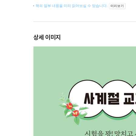
책의 일부 내용을 미리 읽어보실 수 있습니다.
미리보기
상세 이미지