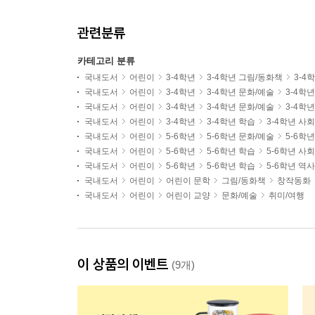
관련분류
카테고리 분류
국내도서
어린이
3-4학년
3-4학년 그림/동화책
3-4
국내도서
어린이
3-4학년
3-4학년 문화/예술
3-4학
국내도서
어린이
3-4학년
3-4학년 문화/예술
3-4학
국내도서
어린이
3-4학년
3-4학년 학습
3-4학년 사
국내도서
어린이
5-6학년
5-6학년 문화/예술
5-6학
국내도서
어린이
5-6학년
5-6학년 학습
5-6학년 사
국내도서
어린이
5-6학년
5-6학년 학습
5-6학년 역
국내도서
어린이
어린이 문학
그림/동화책
창작동화
국내도서
어린이
어린이 교양
문화/예술
취미/여행
이 상품의 이벤트
(9개)