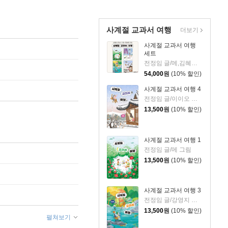
사계절 교과서 여행
더보기
사계절 교과서 여행
세트
전정임 글/메,김혜원,강영지,이이오 그림
54,000
원
(10% 할인)
사계절 교과서 여행 4
전정임 글/이이오 그림
13,500
원
(10% 할인)
사계절 교과서 여행 1
전정임 글/메 그림
13,500
원
(10% 할인)
사계절 교과서 여행 3
전정임 글/강영지 그림
13,500
원
(10% 할인)
펼쳐보기