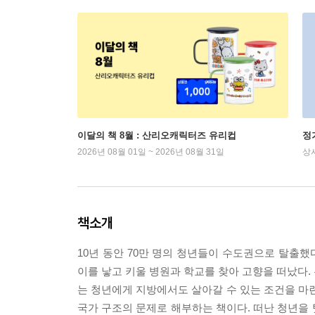
이달의 책 8월 : 산리오캐릭터즈 유리컵
정
2026년 08월 01일 ~ 2026년 08월 31일
상
책소개
10년 동안 70만 명의 청년들이 수도권으로 탈출했
이를 낳고 키울 병원과 학교를 찾아 고향을 떠났다. 
는 청년에게 지방에서도 살아갈 수 있는 조건을 
국가 구조의 문제로 해부하는 책이다. 떠난 청년을 