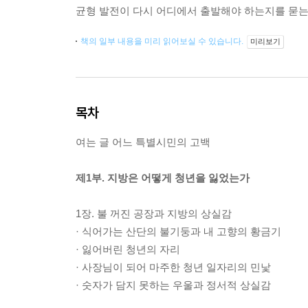
균형 발전이 다시 어디에서 출발해야 하는지를 묻는
책의 일부 내용을 미리 읽어보실 수 있습니다.
미리보기
목차
여는 글 어느 특별시민의 고백
제1부. 지방은 어떻게 청년을 잃었는가
1장. 불 꺼진 공장과 지방의 상실감
· 식어가는 산단의 불기둥과 내 고향의 황금기
· 잃어버린 청년의 자리
· 사장님이 되어 마주한 청년 일자리의 민낯
· 숫자가 담지 못하는 우울과 정서적 상실감