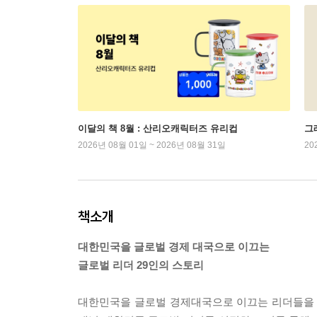
이달의 책 8월 : 산리오캐릭터즈 유리컵
그래
2026년 08월 01일 ~ 2026년 08월 31일
20
책소개
대한민국을 글로벌 경제 대국으로 이끄는
글로벌 리더 29인의 스토리
대한민국을 글로벌 경제대국으로 이끄는 리더들을 발굴