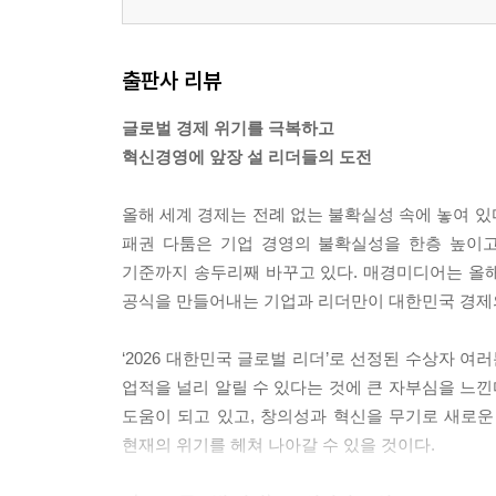
출판사 리뷰
글로벌 경제 위기를 극복하고
혁신경영에 앞장 설 리더들의 도전
올해 세계 경제는 전례 없는 불확실성 속에 놓여 있
패권 다툼은 기업 경영의 불확실성을 한층 높이고
기준까지 송두리째 바꾸고 있다. 매경미디어는 올해 캐치
공식을 만들어내는 기업과 리더만이 대한민국 경제의
‘2026 대한민국 글로벌 리더’로 선정된 수상자 
업적을 널리 알릴 수 있다는 것에 큰 자부심을 느낀
도움이 되고 있고, 창의성과 혁신을 무기로 새로
현재의 위기를 헤쳐 나아갈 수 있을 것이다.