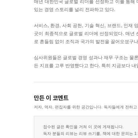
매년 대한민국 글로벌 리더를 선정하고 이를 통해
있는 경영 스토리를 널리 전파하고 있다.
서비스, 환경, 사회 공헌, 기술 혁신, 브랜드, 인재 
곳이 최종적으로 글로벌 리더에 선정되었다. 매년 
로 흔들림 없이 조직과 국가의 발전을 끌어오셨구나 
심사위원들은 글로벌 경영 성과나 재무 구조는 물론,
든 지표를 고루 반영했다고 한다. 특히 지금보다 
만든 이 코멘트
저자, 역자, 편집자를 위한 공간입니다. 독자들에게 전하고
접수된 글은 확인을 거쳐 이 곳에 게재됩니다.
독자 분들의 리뷰는 리뷰 쓰기를, 책에 대한 문의는 1: