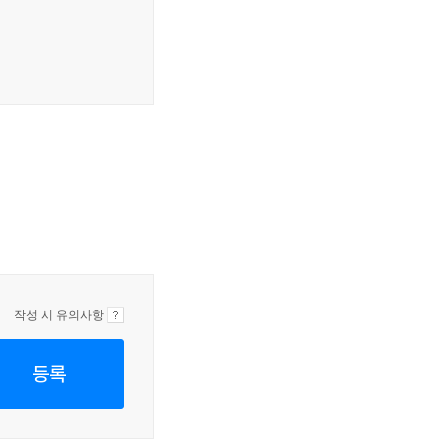
작성 시 유의사항
등록