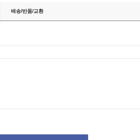
배송/반품/교환