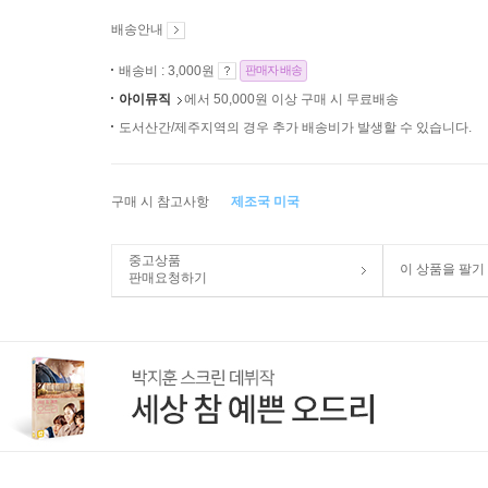
배송안내
배송비 : 3,000원
판매자 배송
아이뮤직
에서 50,000원 이상 구매 시 무료배송
도서산간/제주지역의 경우 추가 배송비가 발생할 수 있습니다.
구매 시 참고사항
제조국 미국
중고상품
이 상품을 팔기
판매요청하기