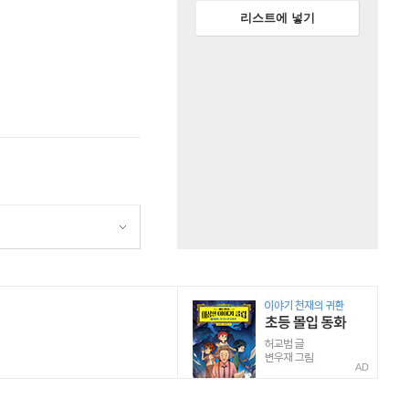
리스트에 넣기
AD