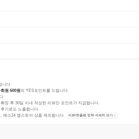
립니다.
회원 600원
의 YES포인트를 드립니다.
다.
확정 후 30일 이내 작성한 리뷰만 포인트가 지급됩니다.
 후기로도 노출됩니다.
지 상품, 예스24 앱스토어 상품 제외됩니다.
리뷰/한줄평 정책 자세히 보기