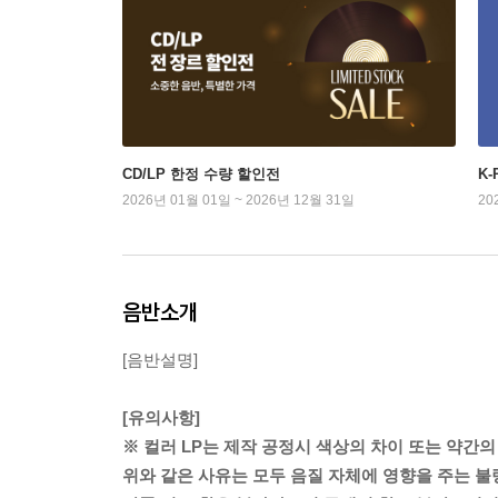
CD/LP 한정 수량 할인전
K
2026년 01월 01일 ~ 2026년 12월 31일
20
음반소개
[음반설명]
[유의사항]
※ 컬러 LP는 제작 공정시 색상의 차이 또는 약간의
위와 같은 사유는 모두 음질 자체에 영향을 주는 불