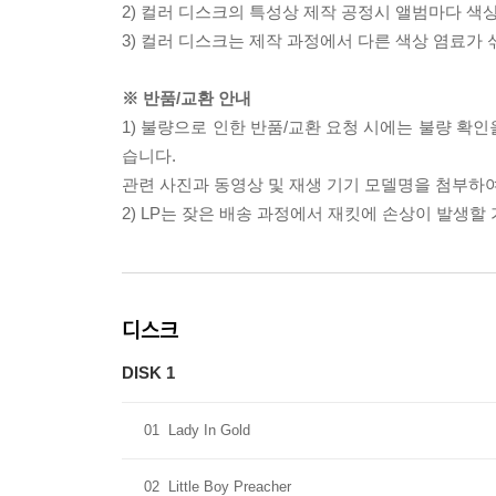
2) 컬러 디스크의 특성상 제작 공정시 앨범마다 색
3) 컬러 디스크는 제작 과정에서 다른 색상 염료가 
※ 반품/교환 안내
1) 불량으로 인한 반품/교환 요청 시에는 불량 확인
습니다.
관련 사진과 동영상 및 재생 기기 모델명을 첨부하
2) LP는 잦은 배송 과정에서 재킷에 손상이 발생
디스크
DISK 1
01
Lady In Gold
02
Little Boy Preacher