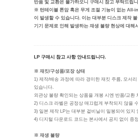
반품 및 교환은 불가하오니 구매시 참고 부탁드립니
※ 턴테이블 톤암 혹은 무게 조절 기능이 없는 All-
이 발생할 수 있습니다. 이는 대부분 디스크 제작 불
기기 문제로 인해 발생하는 재생 불량 현상에 대해
LP 구매시 참고 사항 안내드립니다.
※ 재킷/구성품/포장 상태
1) 제작/배송 과정에 따라 경미한 재킷 주름, 모서
있습니다.
외관상 불량 확인되는 상품을 개봉 시엔 반품/교환 
2) 디스크 라벨은 공정상 매끄럽게 부착되지 않을
3) 일본 제작 LP는 대부분 겉비닐이 밀봉되어 있지
4) 디지털 다운로드 코드는 본사에서 공지 없이 증정
※ 재생 불량