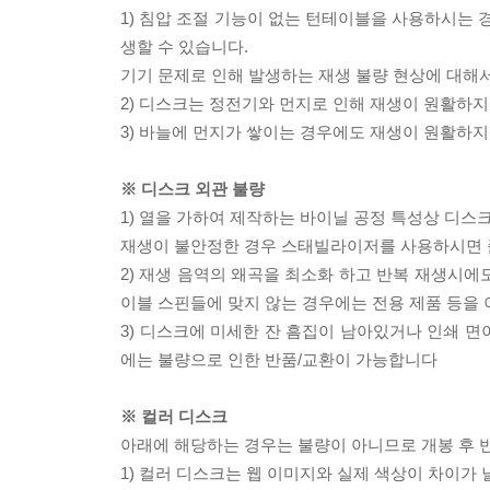
1) 침압 조절 기능이 없는 턴테이블을 사용하시는 경
생할 수 있습니다.
기기 문제로 인해 발생하는 재생 불량 현상에 대해
2) 디스크는 정전기와 먼지로 인해 재생이 원활하지
3) 바늘에 먼지가 쌓이는 경우에도 재생이 원활하지
※ 디스크 외관 불량
1) 열을 가하여 제작하는 바이닐 공정 특성상 디
재생이 불안정한 경우 스태빌라이저를 사용하시면 
2) 재생 음역의 왜곡을 최소화 하고 반복 재생시에
이블 스핀들에 맞지 않는 경우에는 전용 제품 등을
3) 디스크에 미세한 잔 흠집이 남아있거나 인쇄 면
에는 불량으로 인한 반품/교환이 가능합니다
※ 컬러 디스크
아래에 해당하는 경우는 불량이 아니므로 개봉 후 
1) 컬러 디스크는 웹 이미지와 실제 색상이 차이가 