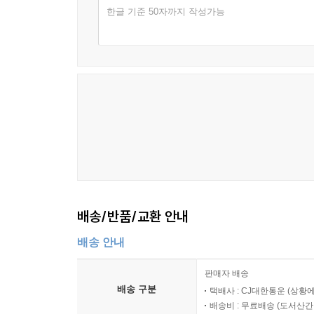
한글 기준 50자까지 작성가능
배송/반품/교환 안내
배송 안내
판매자 배송
배송 구분
택배사 : CJ대한통운 (상황에
배송비 : 무료배송 (
도서산간 :