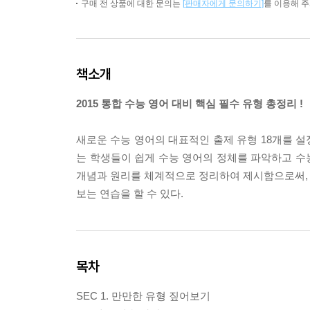
구매 전 상품에 대한 문의는
[판매자에게 문의하기]
를 이용해 
책소개
2015 통합 수능 영어 대비 핵심 필수 유형 총정리 !
새로운 수능 영어의 대표적인 출제 유형 18개를 
는 학생들이 쉽게 수능 영어의 정체를 파악하고 수능
개념과 원리를 체계적으로 정리하여 제시함으로써, 예
보는 연습을 할 수 있다.
목차
SEC 1. 만만한 유형 짚어보기