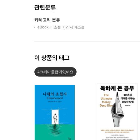
관련분류
카테고리 분류
eBook
소설
러시아소설
이 상품의 태그
#크레마클럽에있어요