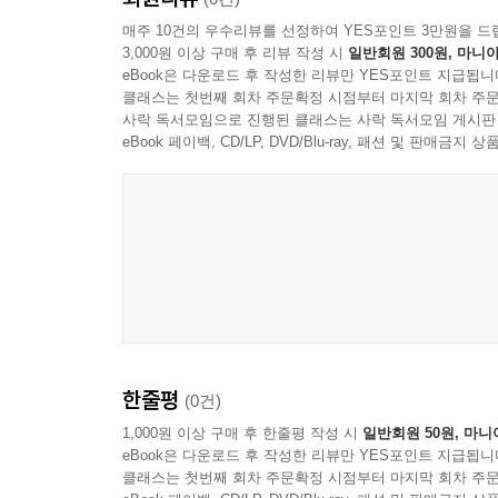
매주 10건의 우수리뷰를 선정하여 YES포인트 3만원을 드
3,000원 이상 구매 후 리뷰 작성 시
일반회원 300원, 마니아
eBook은 다운로드 후 작성한 리뷰만 YES포인트 지급됩니
클래스는 첫번째 회차 주문확정 시점부터 마지막 회차 주문
사락 독서모임으로 진행된 클래스는 사락 독서모임 게시판
eBook 페이백, CD/LP, DVD/Blu-ray, 패션 및 판매금
한줄평
(0건)
1,000원 이상 구매 후 한줄평 작성 시
일반회원 50원, 마니
eBook은 다운로드 후 작성한 리뷰만 YES포인트 지급됩니
클래스는 첫번째 회차 주문확정 시점부터 마지막 회차 주문