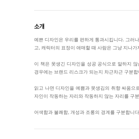
소개
예쁜 디자인은 우리를 편하게 통과시킵니다. 그러나 
고, 캐릭터의 표정이 애매할 때 사람은 그냥 지나가지
이 책은 못생긴 디자인을 성공 공식으로 말하지 않
경우에는 브랜드 리스크가 되는지 차근차근 구분합
읽고 나면 디자인을 예쁨과 못생김의 취향 싸움으로만 
자인이 작동하는 자리와 작동하지 않는 자리를 구분
어색함과 불쾌함, 개성과 조롱의 경계를 구분합니다