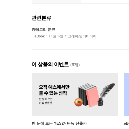
관련분류
카테고리 분류
eBook
IT 모바일
그래픽/멀티미디어
이 상품의 이벤트
(6개)
한 눈에 보는 YES24 단독 선출간
e