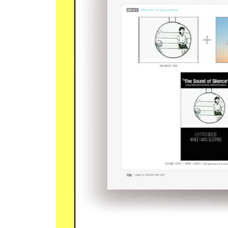
① 쇼츠 레이아웃 설정하기
② 색상이 다른 텍스트 타이틀과 장식을 하나로 합
Section 02 가장 많이 사용하는 PNG 활용법
1) 로고 PNG와 배경 이미지 합성
① 로고 PNG 디자인 1
② 로고 PNG 디자인 2
2) 캘리그라피 PNG 타이틀 활용
① 캘리그라피 선택하고 배경 삭제하기
② 글자 흰색으로 바꾸고 PNG 저장하기
③ 프리미어 프로에서 GIF 영상 편집 후 출력하기
3) 투명 물방울 PNG 활용
① 물방울 PNG 밝기 조절하기
② 문자 효과 적용하기