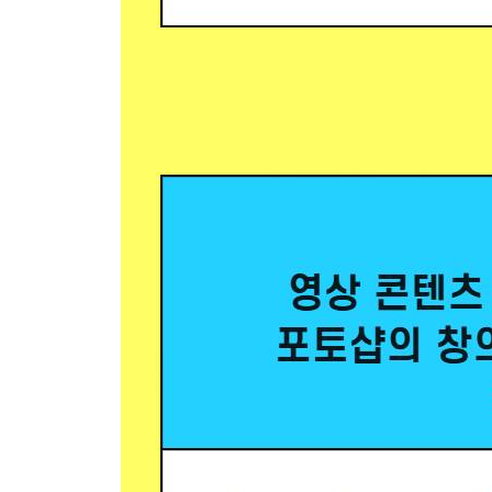
Section 03 기본 이미지 합성 및 보정
1) 새 그룹 복사와 색상 변환
① 새 그룹 만들고 복사하기
② 새 그룹 복사하고 색상 바꾸기
2) 이미지 + 재질 + 배경 합성
① 회색 그레이디언트 배경 만들기
② 이미지 선택과 합성하기
③ 흑백 변환과 재질 합성하기
3) 원 심볼과 원 이미지의 은유적 합성
① 교차 이미지 뽑아내기
② 교차 이미지 색상 교체 후 합성하기
4) 그래픽 이미지와 테두리 효과
① 일러스트 이미지에 테두리 효과 적용하기
② 타이틀에 그림자 효과 적용하기