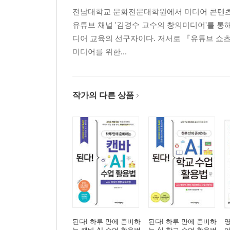
전남대학교 문화전문대학원에서 미디어 콘텐츠와
유튜브 채널 '김경수 교수의 창의미디어'를 통
디어 교육의 선구자이다. 저서로 『유튜브 쇼츠 영
미디어를 위한...
작가의 다른 상품
된다! 하루 만에 준비하
된다! 하루 만에 준비하
영