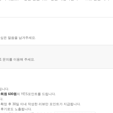
 싶은 말씀을 남겨주세요.
1 문의를 이용해 주세요.
립니다.
회원 600원
의 YES포인트를 드립니다.
다.
확정 후 30일 이내 작성한 리뷰만 포인트가 지급됩니다.
 후기로도 노출됩니다.