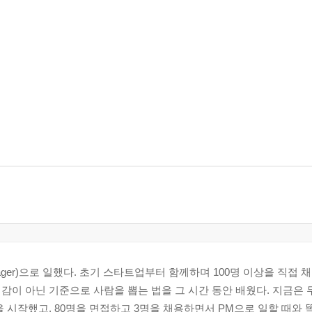
anager)으로 일했다. 초기 스타트업부터 함께하며 100명 이상을 직접 
감이 아닌 기준으로 사람을 뽑는 법을 그 시간 동안 배웠다. 지금은 
 인터뷰 항목
 시작했고, 80명을 면접하고 3명을 채용하면서 PM으로 일할 때와 