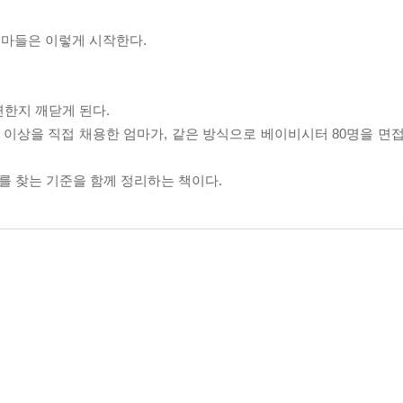
엄마들은 이렇게 시작한다.
연한지 깨닫게 된다.
명 이상을 직접 채용한 엄마가, 같은 방식으로 베이비시터 80명을 면
터를 찾는 기준을 함께 정리하는 책이다.