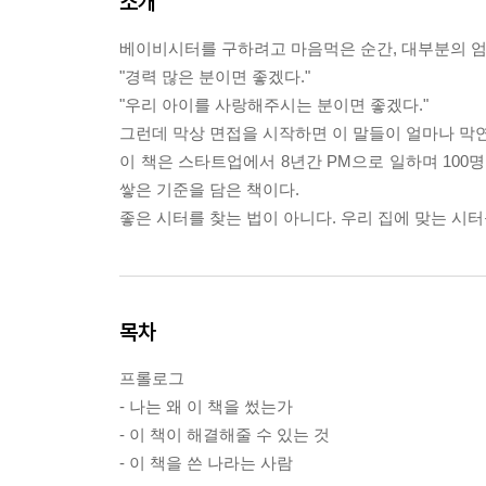
소개
베이비시터를 구하려고 마음먹은 순간, 대부분의 
"경력 많은 분이면 좋겠다."
"우리 아이를 사랑해주시는 분이면 좋겠다."
그런데 막상 면접을 시작하면 이 말들이 얼마나 막
이 책은 스타트업에서 8년간 PM으로 일하며 100
쌓은 기준을 담은 책이다.
좋은 시터를 찾는 법이 아니다. 우리 집에 맞는 시
목차
프롤로그
- 나는 왜 이 책을 썼는가
- 이 책이 해결해줄 수 있는 것
- 이 책을 쓴 나라는 사람