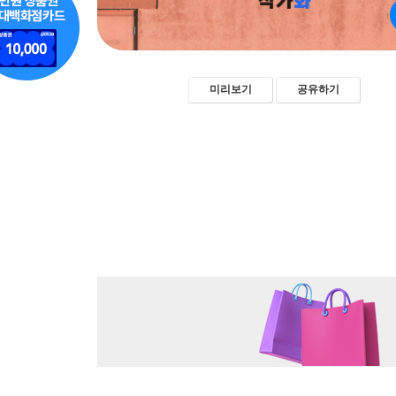
미리보기
공유하기