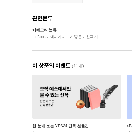
관련분류
카테고리 분류
eBook
에세이 시
시/평론
한국 시
이 상품의 이벤트
(11개)
한 눈에 보는 YES24 단독 선출간
e