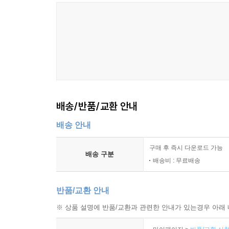
배송/반품/교환 안내
배송 안내
구매 후 즉시 다운로드 가능
배송 구분
배송비 : 무료배송
반품/교환 안내
※ 상품 설명에 반품/교환과 관련한 안내가 있는경우 아래 