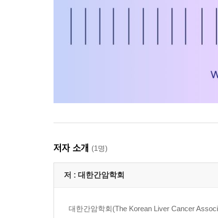
저자 소개
(1명)
저 :
대한간암학회
대한간암학회(The Korean Liver Cancer 