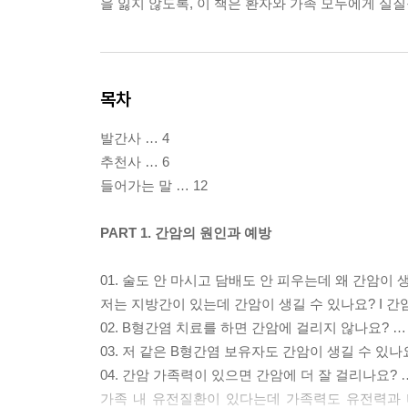
을 잃지 않도록, 이 책은 환자와 가족 모두에게 실
목차
발간사 … 4
추천사 … 6
들어가는 말 … 12
PART 1. 간암의 원인과 예방
01. 술도 안 마시고 담배도 안 피우는데 왜 간암이 생
저는 지방간이 있는데 간암이 생길 수 있나요? I 
02. B형간염 치료를 하면 간암에 걸리지 않나요? … 
03. 저 같은 B형간염 보유자도 간암이 생길 수 있나요
04. 간암 가족력이 있으면 간암에 더 잘 걸리나요? …
가족 내 유전질환이 있다는데 가족력도 유전력과 