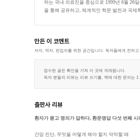
하는 국내 의료진을 중심으로 1999년 6월 2
을 통해 공유하고, 체계적인 학문 발전과 국제학
만든 이 코멘트
저자, 역자, 편집자를 위한 공간입니다. 독자들에게 전하고
접수된 글은 확인을 거쳐 이 곳에 게재됩니다.
독자 분들의 리뷰는 리뷰 쓰기를, 책에 대한 문의는 1:
출판사 리뷰
환자가 묻고 명의가 답하다, 환문명답 다섯 번째 시
간암 진단, 무엇을 어떻게 해야 할지 막막할 때