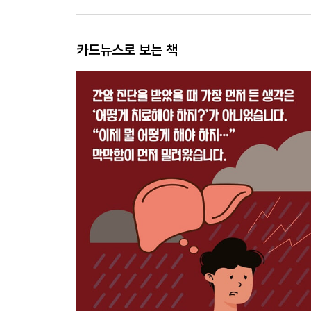
카드뉴스로 보는 책