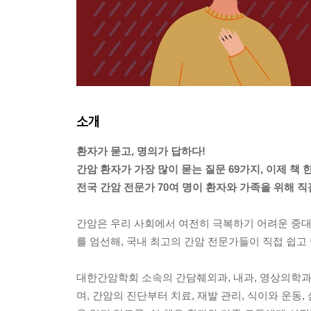
소개
환자가 묻고, 명의가 답하다!
간암 환자가 가장 많이 묻는 질문 69가지, 이제 책 
전국 간암 전문가 70여 명이 환자와 가족을 위해 직
간암은 우리 사회에서 여전히 극복하기 어려운 중대
를 엄선해, 국내 최고의 간암 전문가들이 직접 쉽고
대한간암학회 소속의 간담췌외과, 내과, 영상의학과,
며, 간암의 진단부터 치료, 재발 관리, 식이와 운동