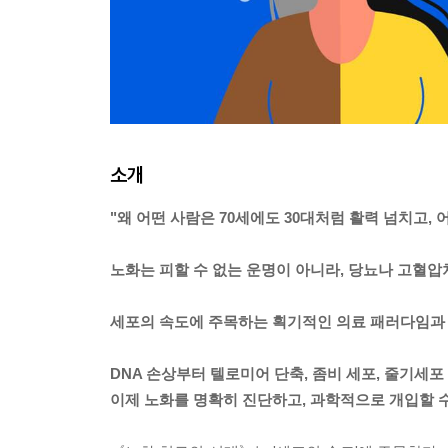
소개
"왜 어떤 사람은 70세에도 30대처럼 활력 넘치고, 
노화는 피할 수 없는 운명이 아니라, 당뇨나 고혈압
세포의 속도에 주목하는 획기적인 의료 패러다임과 
DNA 손상부터 텔로미어 단축, 좀비 세포, 줄기세포
이제 노화를 명확히 진단하고, 과학적으로 개입할 수