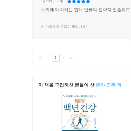
종이책
구매
노화에 대처하는 현대 인류의 전략적 전술과도 
이 한줄평이 도움이 되었나요?
1
이 책을 구입하신 분들이 산
분야 연관 책