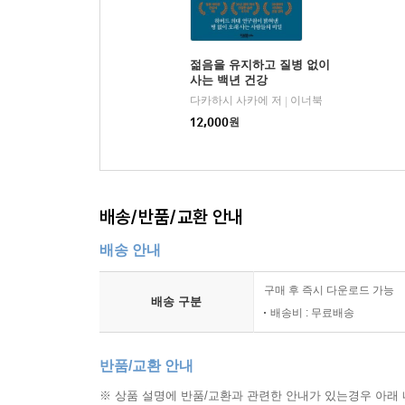
젊음을 유지하고 질병 없이
사는 백년 건강
다카하시 사카에 저
이너북
|
12,000
원
배송/반품/교환 안내
배송 안내
구매 후 즉시 다운로드 가능
배송 구분
배송비 : 무료배송
반품/교환 안내
※ 상품 설명에 반품/교환과 관련한 안내가 있는경우 아래 