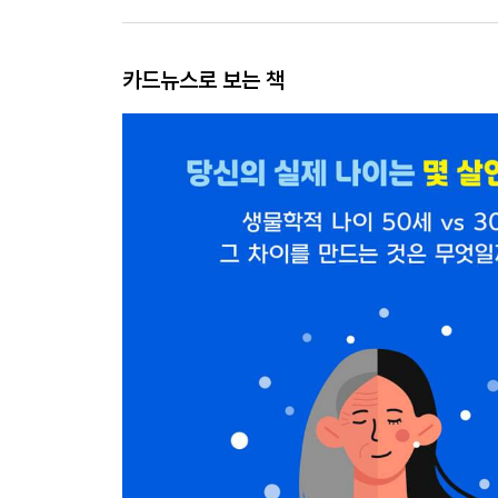
카드뉴스로 보는 책