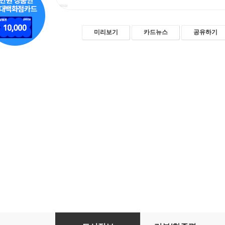
미리보기
카드뉴스
공유하기
노화 치료의 시대