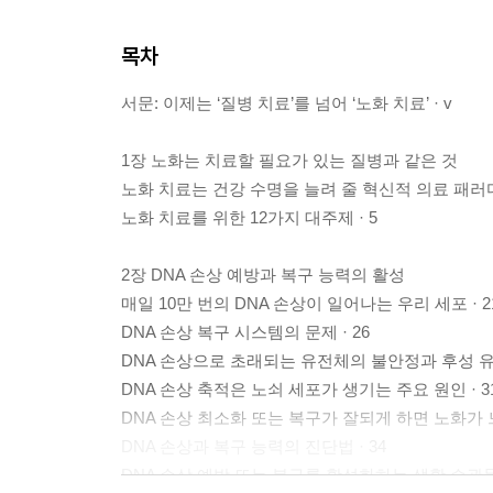
목차
서문: 이제는 ‘질병 치료’를 넘어 ‘노화 치료’ · v
1장 노화는 치료할 필요가 있는 질병과 같은 것
노화 치료는 건강 수명을 늘려 줄 혁신적 의료 패러다임
노화 치료를 위한 12가지 대주제 · 5
2장 DNA 손상 예방과 복구 능력의 활성
매일 10만 번의 DNA 손상이 일어나는 우리 세포 · 2
DNA 손상 복구 시스템의 문제 · 26
DNA 손상으로 초래되는 유전체의 불안정과 후성 유전
DNA 손상 축적은 노쇠 세포가 생기는 주요 원인 · 3
DNA 손상 최소화 또는 복구가 잘되게 하면 노화가 느
DNA 손상과 복구 능력의 진단법 · 34
DNA 손상 예방 또는 복구를 활성화하는 생활 습관들 