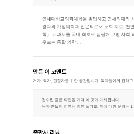
연세대학교의과대학을 졸업하고 연세의대와 차의
경과와 가정의학과 전문의로서 노화 치료, 천연물
학』 교과서를 국내 최초로 집필해 고령 사회 의
우르는 통합 의학 ...
만든 이 코멘트
저자, 역자, 편집자를 위한 공간입니다. 독자들에게 전하고
접수된 글은 확인을 거쳐 이 곳에 게재됩니다.
독자 분들의 리뷰는 리뷰 쓰기를, 책에 대한 문의는 1:
출판사 리뷰