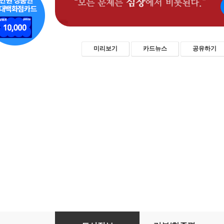
미리보기
카드뉴스
공유하기
심장력