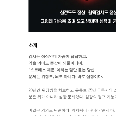
소개
검사는 정상인데 가슴이 답답하고,
약을 먹어도 증상이 되풀이되며,
"스트레스 때문"이라는 말만 듣는 당신.
문제는 위장도, 뇌도 아니다. 바로 심장이다.
20년간 위장병을 치료하고 유튜브 25만 구독자와
분은 위가 아니라 심장 문제였다. 심장의 펌프 기능
비결은 의외로 단순하다. 의지력이 아니라 '순서'다.