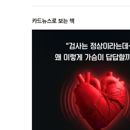
카드뉴스로 보는 책