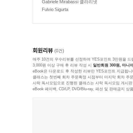
Gabriele Mirabassi 클라리넷
Fulvio Sigurta
회원리뷰
(0건)
매주 10건의 우수리뷰를 선정하여 YES포인트 3만원을 드
3,000원 이상 구매 후 리뷰 작성 시
일반회원 300원, 마니아
eBook은 다운로드 후 작성한 리뷰만 YES포인트 지급됩니
클래스는 첫번째 회차 주문확정 시점부터 마지막 회차 주문
사락 독서모임으로 진행된 클래스는 사락 독서모임 게시판
eBook 페이백, CD/LP, DVD/Blu-ray, 패션 및 판매금