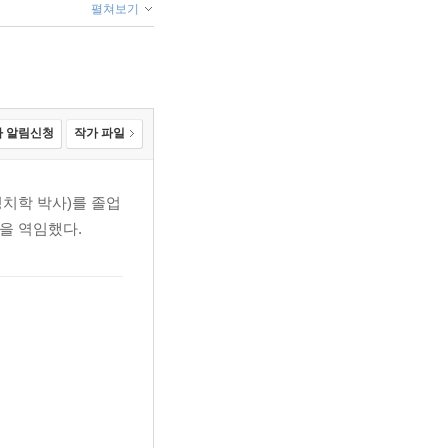
펼쳐보기
 알림신청
작가 파일
치학 박사)를 졸업
을 역임했다.