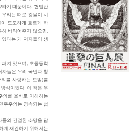
약하기 때문이다. 헌법만
 우리는 때로 강물이 시
물이 도도하게 흐르게 하
튼히 버티어주지 않으면,
 있다는 게 저자들의 생
 퍼져 있으며, 초중등학
저자들은 우리 국민과 청
주의를 사랑하는 모임)를
방식이었다. 이 책은 우
주주의를 올바로 이해하는
“민주주의는 영속되는 법
자들의 간절한 소망을 담
강하게 재건하기 위해서는