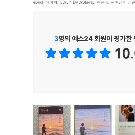
eBook 페이백, CD/LP, DVD/Blu-ray, 패션 및 판매금
3
명의 예스24 회원이 평가한
10.