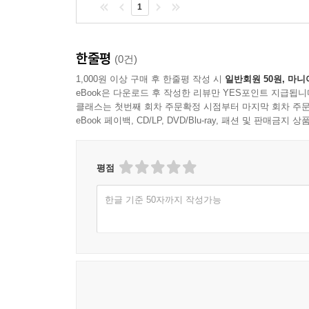
1
한줄평
(0건)
1,000원 이상 구매 후 한줄평 작성 시
일반회원 50원, 마니
eBook은 다운로드 후 작성한 리뷰만 YES포인트 지급됩니
클래스는 첫번째 회차 주문확정 시점부터 마지막 회차 주문
eBook 페이백, CD/LP, DVD/Blu-ray, 패션 및 판매금
평점
한글 기준 50자까지 작성가능