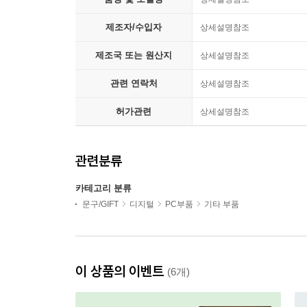
제조자/수입자
상세설명참조
제조국 또는 원산지
상세설명참조
관련 연락처
상세설명참조
허가관련
상세설명참조
관련분류
카테고리 분류
문구/GIFT
디지털
PC부품
기타 부품
이 상품의 이벤트
(6개)