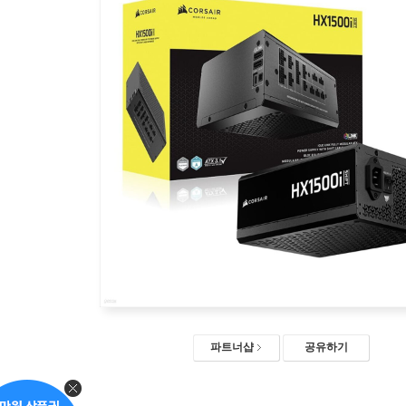
파트너샵
공유하기