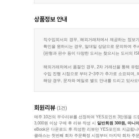
상품정보 안내
직수입외서의 경우, 해외거래처에서 제공하는 정보가 
확인을 원하시는 경우, 일대일 상담으로 문의하여 주
(판형과 판수 등이 다양한 도서는 찾으시는 도서의 IS
해외거래처에서 품절인 경우, 2차 거래선을 통해 유럽
수입 진행 시점으로 부터 2~3주가 추가로 소요되며,
해당 경우, 문자와 메일로 별도 안내를 드리고 있사
회원리뷰
(1건)
매주 10건의 우수리뷰를 선정하여 YES포인트 3만원을 드
3,000원 이상 구매 후 리뷰 작성 시
일반회원 300원, 마니아
eBook은 다운로드 후 작성한 리뷰만 YES포인트 지급됩니
클래스는 첫번째 회차 주문확정 시점부터 마지막 회차 주문