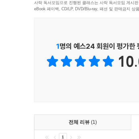
사락 독서모임으로 진행된 클래스는 사락 독서모임 게시판
eBook 페이백, CD/LP, DVD/Blu-ray, 패션 및 판매금
1
명의 예스24 회원이 평가한
10.
전체 리뷰
(1)
1