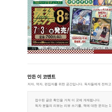
만든 이 코멘트
저자, 역자, 편집자를 위한 공간입니다. 독자들에게 전하고
접수된 글은 확인을 거쳐 이 곳에 게재됩니다.
독자 분들의 리뷰는 리뷰 쓰기를, 책에 대한 문의는 1: