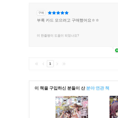
구매
부록 카드 모으려고 구매했어요ㅎㅎ
이 한줄평이 도움이 되었나요?
1
이 책을 구입하신 분들이 산
분야 연관 책