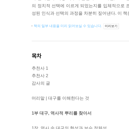
의 정치적 선택에 이르게 되었는지를 입체적으로 조
성된 인식과 선택의 과정을 차분히 짚어낸다. 이 책
책의 일부 내용을 미리 읽어보실 수 있습니다.
미리보기
목차
추천사 1
추천사 2
감사의 글
머리말 | 대구를 이해한다는 것
1부 대구, 역사적 뿌리를 찾아서
1장. 역사 속 대구의 형성과 보수 정체성