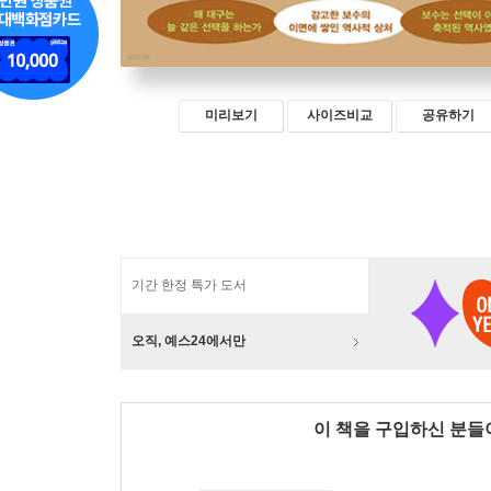
미리보기
사이즈비교
공유하기
기간 한정 특가 도서
오직, 예스24에서만
이 책을 구입하신 분