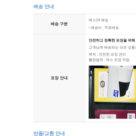
배송 안내
예스24 배송
배송 구분
배송비 : 무료배송
안전하고 정확한 포장을 위해 
고객님께 배송되는 모든 상품을
목적 : 안전한 포장 관리
촬영범위 : 박스 포장 작업
포장 안내
반품/교환 안내