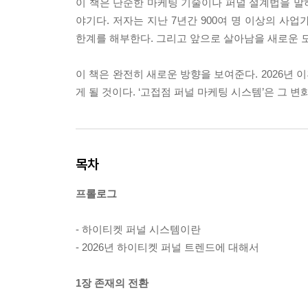
이 책은 단순한 마케팅 기술이나 퍼널 설계법을 말하
야기다. 저자는 지난 7년간 900여 명 이상의 사
한계를 해부한다. 그리고 앞으로 살아남을 새로운 모
이 책은 완전히 새로운 방향을 보여준다. 2026년 
게 될 것이다. ‘고접점 퍼널 마케팅 시스템’은 그 
목차
프롤로그
- 하이티켓 퍼널 시스템이란
- 2026년 하이티켓 퍼널 트렌드에 대해서
1장 존재의 전환