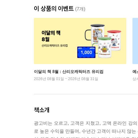
이 상품의 이벤트
(7개)
이달의 책 8월 : 산리오캐릭터즈 유리컵
예
2026년 08월 01일 ~ 2026년 08월 31일
상
책소개
광고비는 오르고, 고객은 지쳤고, 고액 온라인 강의
로 높은 수익을 만들며, 수년간 고객이 떠나지 않는