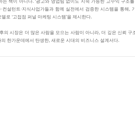
는 책이 아니다. ‘광고와 영업팀 없이도 지속 가능한 고수익 구조를 
업가·컨설턴트·지식사업가들과 함께 실전에서 검증한 시스템을 통해, 
델로 ‘고접점 퍼널 마케팅 시스템’을 제시한다.
이후의 시장은 더 많은 사람을 모으는 사람이 아니라, 더 깊은 신뢰 
변화의 한가운데에서 탄생한, 새로운 시대의 비즈니스 설계서다.