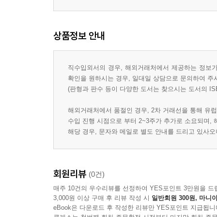
상품정보 안내
직수입외서의 경우, 해외거래처에서 제공하는 정보가 
확인을 원하시는 경우, 일대일 상담으로 문의하여 주
(판형과 판수 등이 다양한 도서는 찾으시는 도서의 IS
해외거래처에서 품절인 경우, 2차 거래선을 통해 유럽
수입 진행 시점으로 부터 2~3주가 추가로 소요되며,
해당 경우, 문자와 메일로 별도 안내를 드리고 있사
회원리뷰
(0건)
매주 10건의 우수리뷰를 선정하여 YES포인트 3만원을 드
3,000원 이상 구매 후 리뷰 작성 시
일반회원 300원, 마니아
eBook은 다운로드 후 작성한 리뷰만 YES포인트 지급됩니