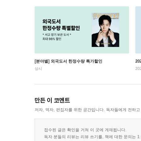
[분야별] 외국도서 한정수량 특가할인
20
상시
20
만든 이 코멘트
저자, 역자, 편집자를 위한 공간입니다. 독자들에게 전하고
접수된 글은 확인을 거쳐 이 곳에 게재됩니다.
독자 분들의 리뷰는 리뷰 쓰기를, 책에 대한 문의는 1: