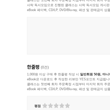
클래스는 첫번째 회차 주문확정 시점부터 마지막 회차 주문
사락 독서모임으로 진행된 클래스는 사락 독서모임 게시판
eBook 페이백, CD/LP, DVD/Blu-ray, 패션 및 판매금
한줄평
(0건)
1,000원 이상 구매 후 한줄평 작성 시
일반회원 50원, 마니
eBook은 다운로드 후 작성한 리뷰만 YES포인트 지급됩니
클래스는 첫번째 회차 주문확정 시점부터 마지막 회차 주문
eBook 페이백, CD/LP, DVD/Blu-ray, 패션 및 판매금
평점