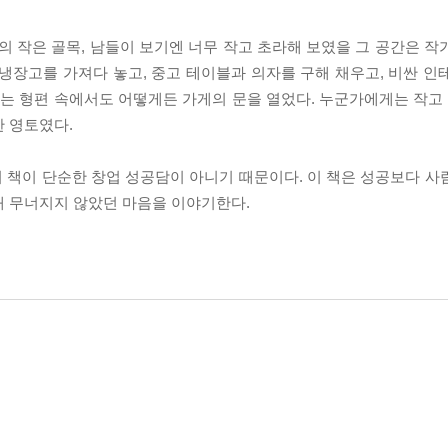
구의 작은 골목, 남들이 보기엔 너무 작고 초라해 보였을 그 공간은 
냉장고를 가져다 놓고, 중고 테이블과 의자를 구해 채우고, 비싼 인
 없는 형편 속에서도 어떻게든 가게의 문을 열었다. 누군가에게는 작
한 영토였다.
 책이 단순한 창업 성공담이 아니기 때문이다. 이 책은 성공보다 사
내 무너지지 않았던 마음을 이야기한다.