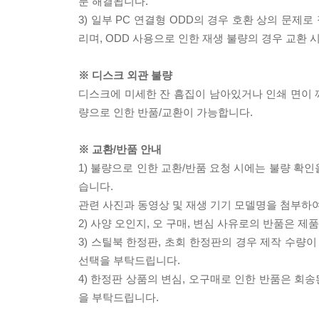
분 해결됩니다.
3) 일부 PC 연결형 ODD의 경우 호환 상의 문
리며, ODD 사용으로 인한 재생 불량의 경우 교환
※ 디스크 외관 불량
디스크에 미세한 잔 흠집이 남아있거나 인쇄 면이 깨
량으로 인한 반품/교환이 가능합니다.
※ 교환/반품 안내
1) 불량으로 인한 교환/반품 요청 시에는 불량 확인
습니다.
관련 사진과 동영상 및 재생 기기 모델명을 첨부하
2) 사양 오인지, 오 구매, 변심 사유로의 반품은 제
3) 스틸북 한정판, 초회 한정판의 경우 제작 수량
선택을 부탁드립니다.
4) 한정판 상품의 변심, 오구매로 인한 반품은 회
을 부탁드립니다.