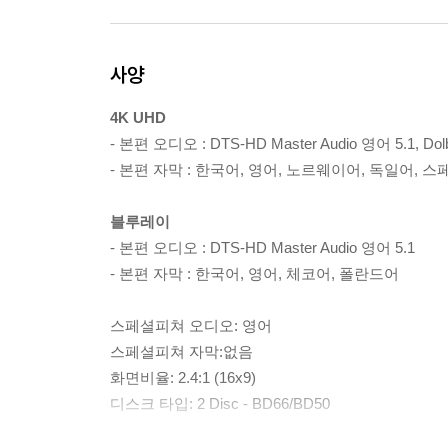
사양
4K UHD
- 본편 오디오 : DTS-HD Master Audio 영어 5.1, D
- 본편 자막 : 한국어, 영어, 노르웨이어, 독일어,
블루레이
- 본편 오디오 : DTS-HD Master Audio 영어 5.1
- 본편 자막 : 한국어, 영어, 체코어, 폴란드어
스페셜피쳐 오디오: 영어
스페셜피쳐 자막:없음
화면비율: 2.4:1 (16x9)
디스크 타입: 2 Disc - BD66/BD50