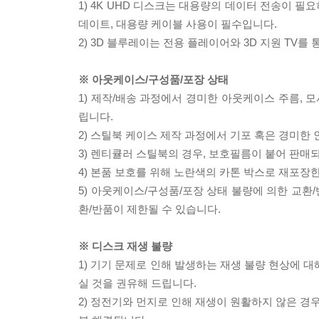
1) 4K UHD 디스크는 대용량의 데이터 전송이 
데이트, 대용량 케이블 사용이 필수입니다.
2) 3D 블루레이는 전용 플레이어와 3D 지원 TV를
※ 아웃케이스/구성품/포장 상태
1) 제작/배송 과정에서 경미한 아웃케이스 주름, 
립니다.
2) 스틸북 케이스 제작 과정에서 기포 혹은 경미한 
3) 렌티큘러 스틸북의 경우, 보호필름이 붙어 판매
4) 본품 보호를 위해 노란색의 카톤 박스로 재포장
5) 아웃케이스/구성품/포장 상태 불량에 의한 교환
환/반품이 제한될 수 있습니다.
※ 디스크 재생 불량
1) 기기 문제로 인해 발생하는 재생 불량 현상에 
실 것을 권유해 드립니다.
2) 정전기와 먼지로 인해 재생이 원활하지 않은 경