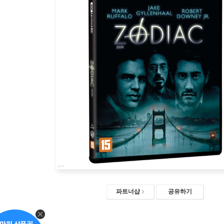
파트너샵
공유하기