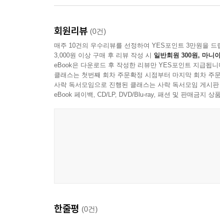
회원리뷰
(0건)
매주 10건의 우수리뷰를 선정하여 YES포인트 3만원을 드
3,000원 이상 구매 후 리뷰 작성 시
일반회원 300원, 마니아
eBook은 다운로드 후 작성한 리뷰만 YES포인트 지급됩니
클래스는 첫번째 회차 주문확정 시점부터 마지막 회차 주문
사락 독서모임으로 진행된 클래스는 사락 독서모임 게시판
eBook 페이백, CD/LP, DVD/Blu-ray, 패션 및 판매금
한줄평
(0건)