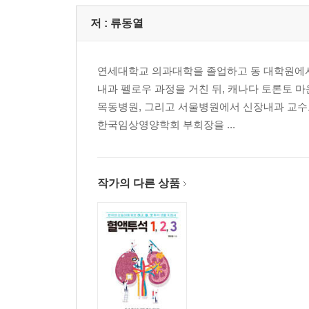
저 :
류동열
연세대학교 의과대학을 졸업하고 동 대학원에서 
내과 펠로우 과정을 거친 뒤, 캐나다 토론토
목동병원, 그리고 서울병원에서 신장내과 교수로
한국임상영양학회 부회장을 ...
작가의 다른 상품