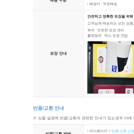
배송 구분
배송비 : 무료배송
안전하고 정확한 포장을 위해 
고객님께 배송되는 모든 상품을
목적 : 안전한 포장 관리
촬영범위 : 박스 포장 작업
포장 안내
반품/교환 안내
※ 상품 설명에 반품/교환과 관련한 안내가 있는경우 아래 
마이페이지 >
반품/교환 신청
반품/교환 방법