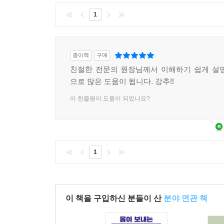
1
종이책
구매
친절한 전문의 원장님께서 이해하기 쉽게 설
으로 많은 도움이 됩니다. 강추!!
이 한줄평이 도움이 되었나요?
1
이 책을 구입하신 분들이 산
분야 연관 책