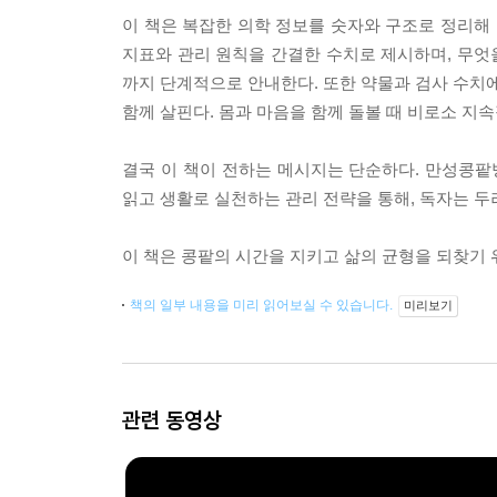
이 책은 복잡한 의학 정보를 숫자와 구조로 정리해 
지표와 관리 원칙을 간결한 수치로 제시하며, 무엇을
까지 단계적으로 안내한다. 또한 약물과 검사 수치에
함께 살핀다. 몸과 마음을 함께 돌볼 때 비로소 지
결국 이 책이 전하는 메시지는 단순하다. 만성콩팥
읽고 생활로 실천하는 관리 전략을 통해, 독자는 두
이 책은 콩팥의 시간을 지키고 삶의 균형을 되찾기 
책의 일부 내용을 미리 읽어보실 수 있습니다.
미리보기
관련 동영상