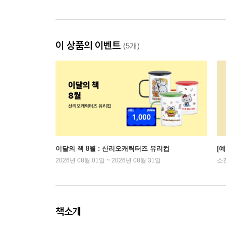
이 상품의 이벤트
(5개)
이달의 책 8월 : 산리오캐릭터즈 유리컵
[
2026년 08월 01일 ~ 2026년 08월 31일
소
책소개