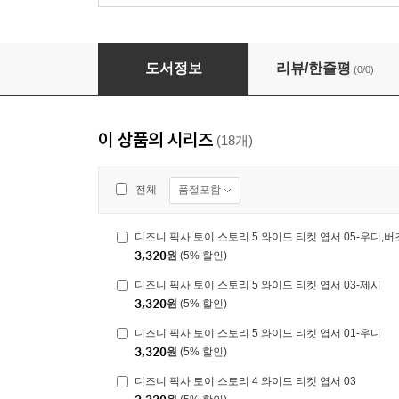
디즈니 픽사 토이 스토리 5 와이드 티켓 엽서 02
도서정보
리뷰/한줄평
(0/0)
이 상품의 시리즈
(18개)
품절포함
전체
디즈니 픽사 토이 스토리 5 와이드 티켓 엽서 05-우디,버
3,320
원
(5% 할인)
디즈니 픽사 토이 스토리 5 와이드 티켓 엽서 03-제시
3,320
원
(5% 할인)
디즈니 픽사 토이 스토리 5 와이드 티켓 엽서 01-우디
3,320
원
(5% 할인)
디즈니 픽사 토이 스토리 4 와이드 티켓 엽서 03