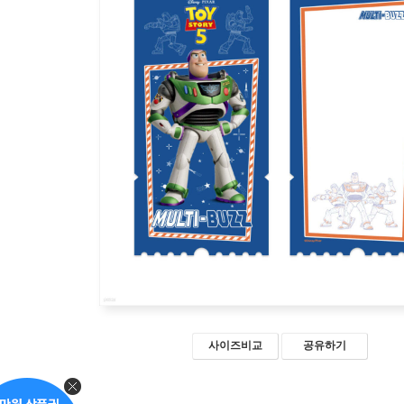
사이즈비교
공유하기