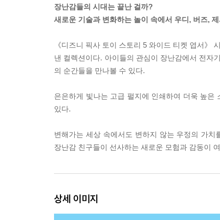
장난감들의 시대는 끝난 걸까?
새로운 기술과 변화하는 놀이 속에서 우디, 버즈, 
《디즈니 픽사 토이 스토리 5 와이드 티켓 엽서》
낸 컬렉션이다. 아이들의 관심이 장난감에서 전자기
의 순간들을 만나볼 수 있다.
은은하게 빛나는 고급 펄지에 인쇄하여 더욱 높은 소
있다.
변해가는 세상 속에서도 변하지 않는 우정의 가치를 
장난감 친구들이 선사하는 새로운 모험과 감동이 여
상세 이미지