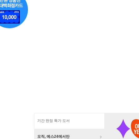
기간 한정 특가 도서
오직, 예스24에서만