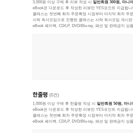
3,000원 이상 구매 후 리뷰 작성 시
일반회원 300원, 마니아
eBook은 다운로드 후 작성한 리뷰만 YES포인트 지급됩니
클래스는 첫번째 회차 주문확정 시점부터 마지막 회차 주문
사락 독서모임으로 진행된 클래스는 사락 독서모임 게시판
eBook 페이백, CD/LP, DVD/Blu-ray, 패션 및 판매금
한줄평
(0건)
1,000원 이상 구매 후 한줄평 작성 시
일반회원 50원, 마니
eBook은 다운로드 후 작성한 리뷰만 YES포인트 지급됩니
클래스는 첫번째 회차 주문확정 시점부터 마지막 회차 주문
eBook 페이백, CD/LP, DVD/Blu-ray, 패션 및 판매금