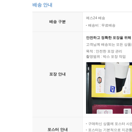
배송 안내
예스24 배송
배송 구분
배송비 : 무료배송
안전하고 정확한 포장을 위해 
고객님께 배송되는 모든 상품을
목적 : 안전한 포장 관리
촬영범위 : 박스 포장 작업
포장 안내
구매하신 상품에 포스터 사은
포스터 안내
포스터는 기본적으로 지관통에