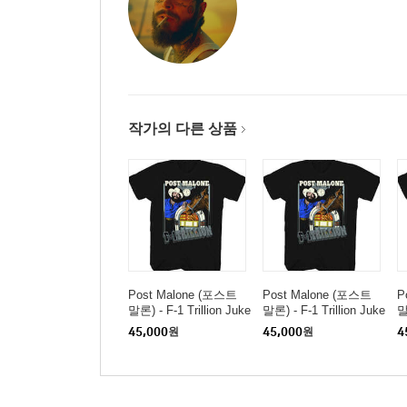
작가의 다른 상품
Post Malone (포스트
Post Malone (포스트
P
말론) - F-1 Trillion Juke
말론) - F-1 Trillion Juke
말
box T-Shirt - 2XL Black
box T-Shirt - 2XL Black
b
45,000
원
45,000
원
4