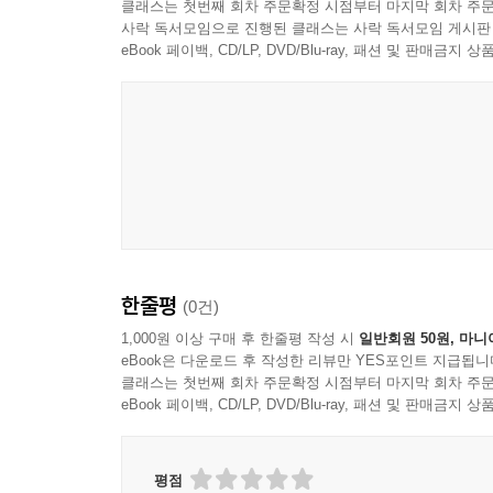
클래스는 첫번째 회차 주문확정 시점부터 마지막 회차 주문
사락 독서모임으로 진행된 클래스는 사락 독서모임 게시판
eBook 페이백, CD/LP, DVD/Blu-ray, 패션 및 판매금
한줄평
(0건)
1,000원 이상 구매 후 한줄평 작성 시
일반회원 50원, 마니
eBook은 다운로드 후 작성한 리뷰만 YES포인트 지급됩니
클래스는 첫번째 회차 주문확정 시점부터 마지막 회차 주문
eBook 페이백, CD/LP, DVD/Blu-ray, 패션 및 판매금
평점