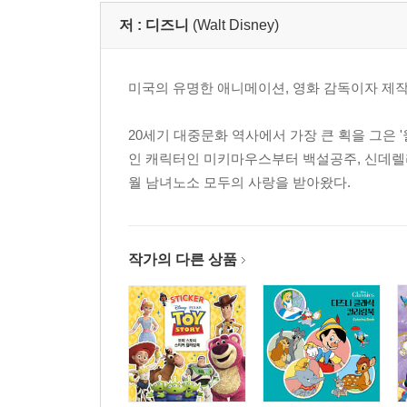
저 :
디즈니
(Walt Disney)
미국의 유명한 애니메이션, 영화 감독이자 제
20세기 대중문화 역사에서 가장 큰 획을 그은 '월트
인 캐릭터인 미키마우스부터 백설공주, 신데렐라
월 남녀노소 모두의 사랑을 받아왔다.
작가의 다른 상품