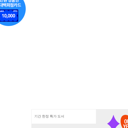
기간 한정 특가 도서