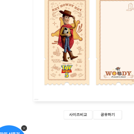
사이즈비교
공유하기