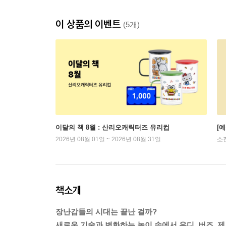
이 상품의 이벤트
(5개)
이달의 책 8월 : 산리오캐릭터즈 유리컵
[
2026년 08월 01일 ~ 2026년 08월 31일
소
책소개
장난감들의 시대는 끝난 걸까?
새로운 기술과 변화하는 놀이 속에서 우디, 버즈, 