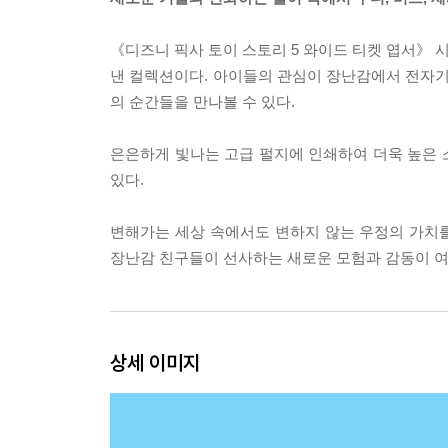
《디즈니 픽사 토이 스토리 5 와이드 티켓 엽서》
낸 컬렉션이다. 아이들의 관심이 장난감에서 전자기
의 순간들을 만나볼 수 있다.
은은하게 빛나는 고급 펄지에 인쇄하여 더욱 높은 소
있다.
변해가는 세상 속에서도 변하지 않는 우정의 가치를 
장난감 친구들이 선사하는 새로운 모험과 감동이 여
상세 이미지