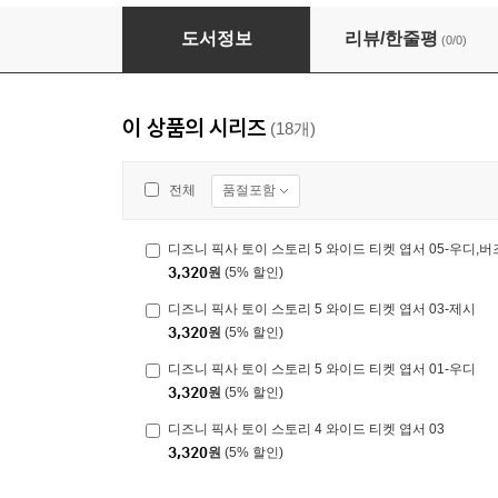
디즈니 픽사 토이 스토리 5 와이드 티켓 엽서 01
도서정보
리뷰/한줄평
(0/0)
이 상품의 시리즈
(18개)
품절포함
전체
디즈니 픽사 토이 스토리 5 와이드 티켓 엽서 05-우디,버
3,320
원
(5% 할인)
디즈니 픽사 토이 스토리 5 와이드 티켓 엽서 03-제시
3,320
원
(5% 할인)
디즈니 픽사 토이 스토리 5 와이드 티켓 엽서 01-우디
3,320
원
(5% 할인)
디즈니 픽사 토이 스토리 4 와이드 티켓 엽서 03
3,320
원
(5% 할인)