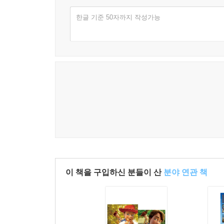
한글 기준 50자까지 작성가능
이 책을 구입하신 분들이 산
분야 연관 책