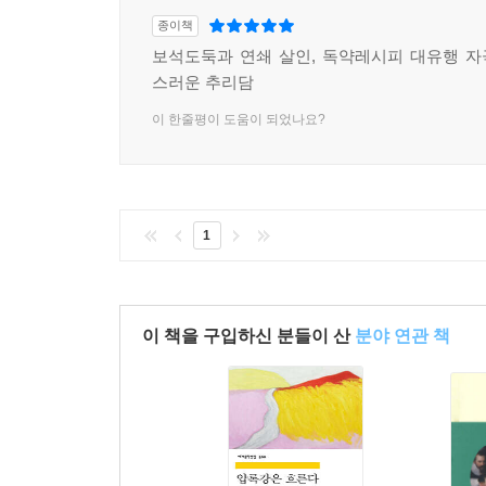
종이책
보석도둑과 연쇄 살인, 독약레시피 대유행 
스러운 추리담
이 한줄평이 도움이 되었나요?
1
이 책을 구입하신 분들이 산
분야 연관 책