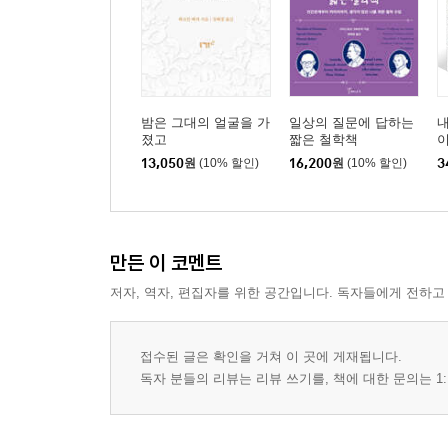
밤은 그대의 얼굴을 가
일상의 질문에 답하는
내
졌고
짧은 철학책
이
의
13,050
원
(10% 할인)
16,200
원
(10% 할인)
3
만든 이 코멘트
저자, 역자, 편집자를 위한 공간입니다. 독자들에게 전하고
접수된 글은 확인을 거쳐 이 곳에 게재됩니다.
독자 분들의 리뷰는 리뷰 쓰기를, 책에 대한 문의는 1: