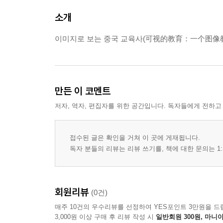
소개
이미지로 보는 중국 교육사(可视的教育：一个图像
만든 이 코멘트
저자, 역자, 편집자를 위한 공간입니다. 독자들에게 전하고
접수된 글은 확인을 거쳐 이 곳에 게재됩니다.
독자 분들의 리뷰는 리뷰 쓰기를, 책에 대한 문의는 1:
회원리뷰
(0건)
매주 10건의 우수리뷰를 선정하여 YES포인트 3만원을 드
3,000원 이상 구매 후 리뷰 작성 시
일반회원 300원, 마니아