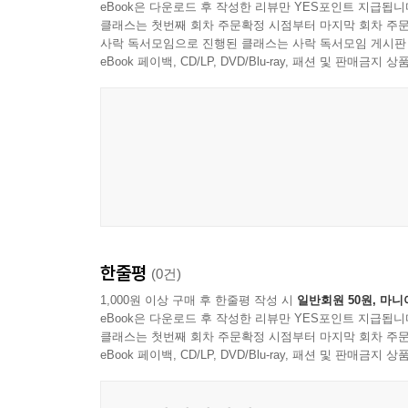
eBook은 다운로드 후 작성한 리뷰만 YES포인트 지급됩니
클래스는 첫번째 회차 주문확정 시점부터 마지막 회차 주문
사락 독서모임으로 진행된 클래스는 사락 독서모임 게시판
eBook 페이백, CD/LP, DVD/Blu-ray, 패션 및 판매금
한줄평
(0건)
1,000원 이상 구매 후 한줄평 작성 시
일반회원 50원, 마니
eBook은 다운로드 후 작성한 리뷰만 YES포인트 지급됩니
클래스는 첫번째 회차 주문확정 시점부터 마지막 회차 주문
eBook 페이백, CD/LP, DVD/Blu-ray, 패션 및 판매금