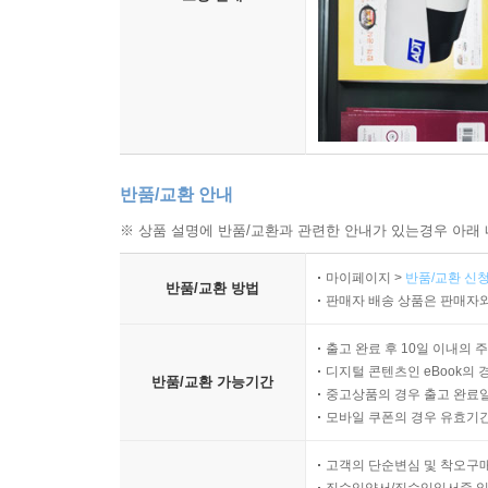
반품/교환 안내
※ 상품 설명에 반품/교환과 관련한 안내가 있는경우 아래 
마이페이지 >
반품/교환 신청
반품/교환 방법
판매자 배송 상품은 판매자와
출고 완료 후 10일 이내의 
디지털 콘텐츠인 eBook의 
반품/교환 가능기간
중고상품의 경우 출고 완료일
모바일 쿠폰의 경우 유효기간(
고객의 단순변심 및 착오구