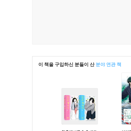
이 책을 구입하신 분들이 산
분야 연관 책