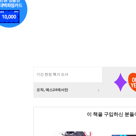
기간 한정 특가 도서
오직, 예스24에서만
이 책을 구입하신 분