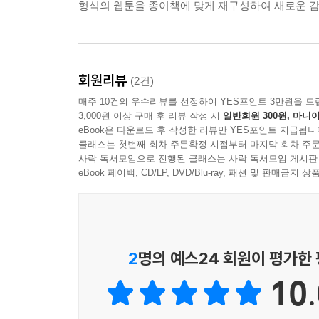
형식의 웹툰을 종이책에 맞게 재구성하여 새로운 감
회원리뷰
(2건)
매주 10건의 우수리뷰를 선정하여 YES포인트 3만원을 드
3,000원 이상 구매 후 리뷰 작성 시
일반회원 300원, 마니아
eBook은 다운로드 후 작성한 리뷰만 YES포인트 지급됩니
클래스는 첫번째 회차 주문확정 시점부터 마지막 회차 주문
사락 독서모임으로 진행된 클래스는 사락 독서모임 게시판
eBook 페이백, CD/LP, DVD/Blu-ray, 패션 및 판매금
2
명의 예스24 회원이 평가한
10.