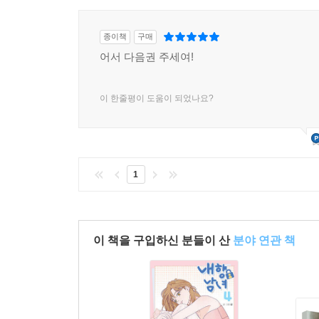
종이책
구매
어서 다음권 주세여!
이 한줄평이 도움이 되었나요?
1
이 책을 구입하신 분들이 산
분야 연관 책