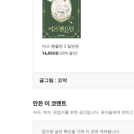
미스 펜들턴 1 일반판
14,850
원
(10% 할인)
글그림 :
꼬막
만든 이 코멘트
저자, 역자, 편집자를 위한 공간입니다. 독자들에게 전하고
접수된 글은 확인을 거쳐 이 곳에 게재됩니다.