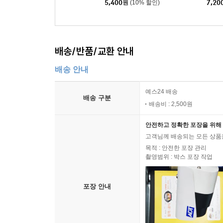
5,400
원
(10% 할인)
7,20
배송/반품/교환 안내
배송 안내
예스24 배송
배송 구분
배송비 : 2,500원
안전하고 정확한 포장을 위해 
고객님께 배송되는 모든 상품을
목적 : 안전한 포장 관리
촬영범위 : 박스 포장 작업
포장 안내