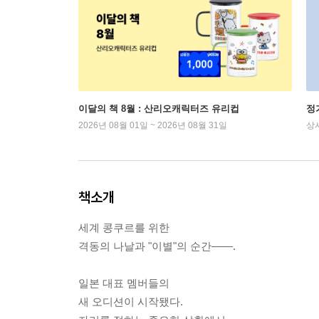
이달의 책 8월 : 산리오캐릭터즈 유리컵
정
2026년 08월 01일 ~ 2026년 08월 31일
상
책소개
세계 콩쿠르를 위한
격동의 나날과 "이별"의 순간――.
일본 대표 멤버들의
새 오디션이 시작됐다.