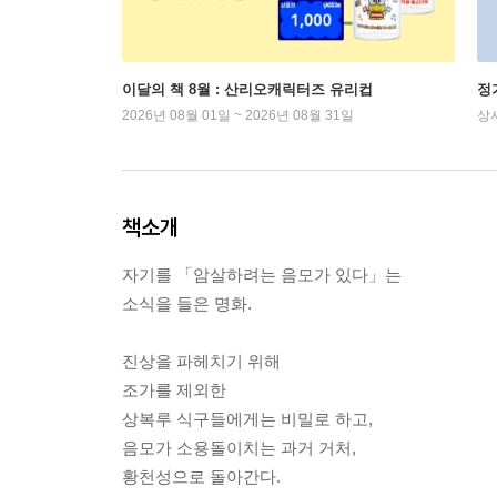
이달의 책 8월 : 산리오캐릭터즈 유리컵
정
2026년 08월 01일 ~ 2026년 08월 31일
상
책소개
자기를 「암살하려는 음모가 있다」는
소식을 들은 명화.
진상을 파헤치기 위해
조가를 제외한
상복루 식구들에게는 비밀로 하고,
음모가 소용돌이치는 과거 거처,
황천성으로 돌아간다.