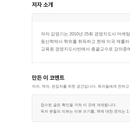
저자 소개
저자 김영기는 2010년 25회 경영지도사 마
동산학박사 학위를 취득하고 현재 미국 캐롤라
교육원 경영지도사반에서 총괄교수로 강의중에
만든 이 코멘트
저자, 역자, 편집자를 위한 공간입니다. 독자들에게 전하고
접수된 글은 확인을 거쳐 이 곳에 게재됩니다.
독자 분들의 리뷰는 리뷰 쓰기를, 책에 대한 문의는 1: