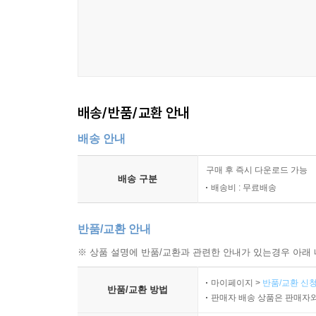
배송/반품/교환 안내
배송 안내
구매 후 즉시 다운로드 가능
배송 구분
배송비 : 무료배송
반품/교환 안내
※ 상품 설명에 반품/교환과 관련한 안내가 있는경우 아래 
마이페이지 >
반품/교환 신청
반품/교환 방법
판매자 배송 상품은 판매자와