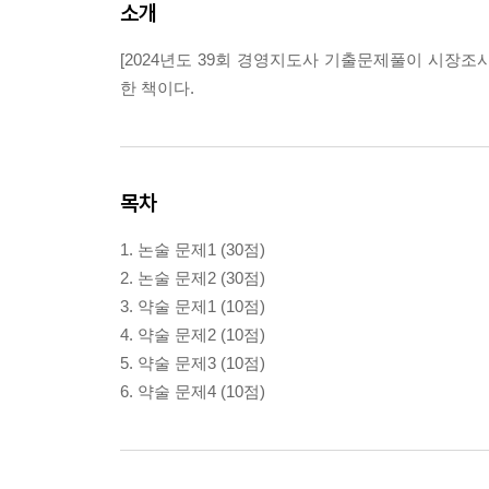
소개
[2024년도 39회 경영지도사 기출문제풀이 시장조
한 책이다.
목차
1. 논술 문제1 (30점)
2. 논술 문제2 (30점)
3. 약술 문제1 (10점)
4. 약술 문제2 (10점)
5. 약술 문제3 (10점)
6. 약술 문제4 (10점)