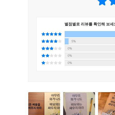
내면의 목소리에 집중할 때, 비로소 외부의 어떤 자
이를 위해 책이 제시하는 해법은 모호한 마음가짐의
익숙하고 편안한 환경에만 안주할 때 인간은 필연
“우리가 죽을 때 세상에서 가져갈 수 있는 것은 
별점별로 리뷰를 확인해 보세
성공을 희생하는 것만큼 어리석은 일은 없다. 내
흔드는 한 권을 지금 만나 보자.
5%
0%
0%
0%