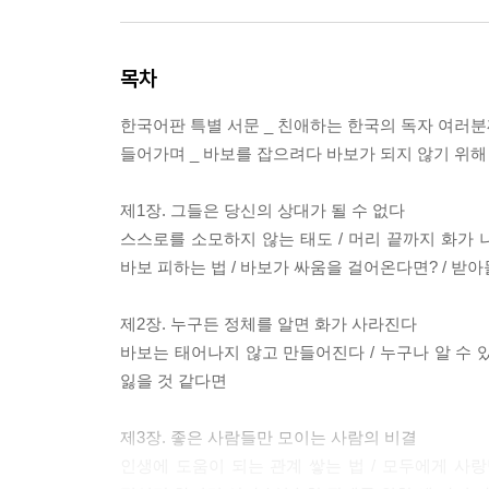
목차
한국어판 특별 서문 _ 친애하는 한국의 독자 여러
들어가며 _ 바보를 잡으려다 바보가 되지 않기 위해
제1장. 그들은 당신의 상대가 될 수 없다
스스로를 소모하지 않는 태도 / 머리 끝까지 화가 나
바보 피하는 법 / 바보가 싸움을 걸어온다면? / 받
제2장. 누구든 정체를 알면 화가 사라진다
바보는 태어나지 않고 만들어진다 / 누구나 알 수 있
잃을 것 같다면
제3장. 좋은 사람들만 모이는 사람의 비결
인생에 도움이 되는 관계 쌓는 법 / 모두에게 사랑