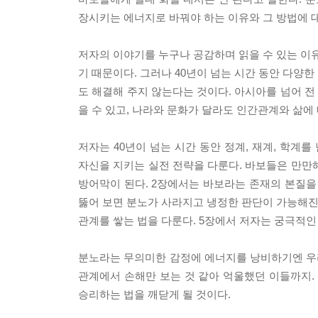
장시키는 에너지로 바꿔야 하는 이유와 그 방법에 
저자의 이야기를 누구나 공감하며 읽을 수 있는 이유
기 때문이다. 그러나 40년이 넘는 시간 동안 다양
도 해결해 주지 않는다는 것이다. 아시아를 넘어 
을 수 있고, 나라와 문화가 달라도 인간관계와 삶에
저자는 40년이 넘는 시간 동안 정계, 재계, 학계
자신을 지키는 실전 전략을 다룬다. 바보들은 만만
방어막이 된다. 2장에서는 바보라는 존재의 본질을
뚫어 보면 분노가 사라지고 냉정한 판단이 가능해진
관계를 쌓는 법을 다룬다. 5장에서 저자는 궁극적인
분노라는 무의미한 감정에 에너지를 낭비하기엔 우리
관계에서 손해만 보는 것 같아 억울했던 이들까지.
승리하는 법을 깨닫게 될 것이다.