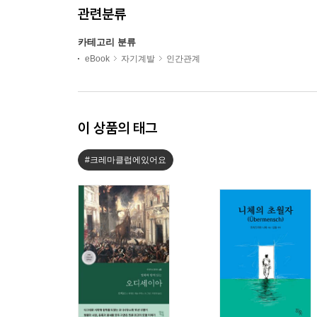
관련분류
카테고리 분류
eBook
자기계발
인간관계
이 상품의 태그
#크레마클럽에있어요