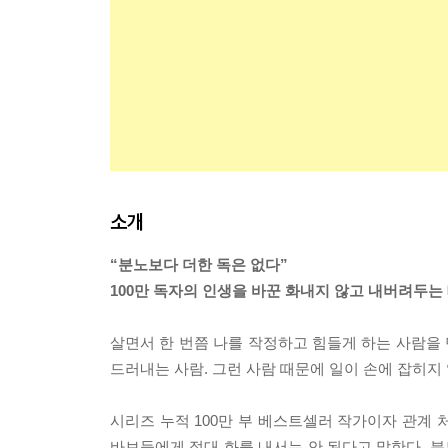
소개
“분노보다 더한 독은 없다”
100만 독자의 인생을 바꾼 화내지 않고 내버려두는
살면서 한 번쯤 나를 작정하고 힘들게 하는 사람을 
드러내는 사람. 그런 사람 때문에 일이 손에 잡히지
시리즈 누적 100만 부 베스트셀러 작가이자 관계
바보들에게 절대 화를 내서는 안 된다고 말한다. 분