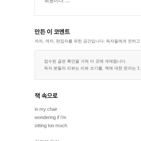
회원이다. ...
만든 이 코멘트
저자, 역자, 편집자를 위한 공간입니다. 독자들에게 전하고
접수된 글은 확인을 거쳐 이 곳에 게재됩니다.
독자 분들의 리뷰는 리뷰 쓰기를, 책에 대한 문의는 1:
책 속으로
in my chair
wondering if i’m
sitting too much