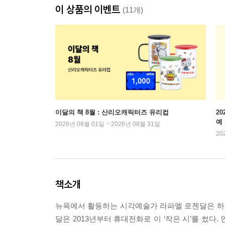
이 상품의 이벤트
(11개)
이달의 책 8월 : 산리오캐릭터즈 유리컵
2
예
2026년 08월 01일 ~ 2026년 08월 31일
20
책소개
뉴욕에서 활동하는 시각예술가 라파엘 로젠달은 하이쿠
달은 2013년부터 휴대전화로 이 ‘작은 시’를 썼