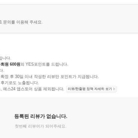
1 문의를 이용해 주세요.
립니다.
회원 600원
의 YES포인트를 드립니다.
다.
확정 후 30일 이내 작성한 리뷰만 포인트가 지급됩니다.
 후기로도 노출됩니다.
지 상품, 예스24 앱스토어 상품 제외됩니다.
리뷰/한줄평 정책 자세히 보기
등록된 리뷰가 없습니다.
첫번째 리뷰어가 되어주세요.