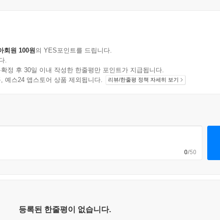
아회원 100원
의 YES포인트를 드립니다.
다.
확정 후 30일 이내 작성한 한줄평만 포인트가 지급됩니다.
지 상품, 예스24 앱스토어 상품 제외됩니다.
리뷰/한줄평 정책 자세히 보기
0
/50
등록된 한줄평이 없습니다.