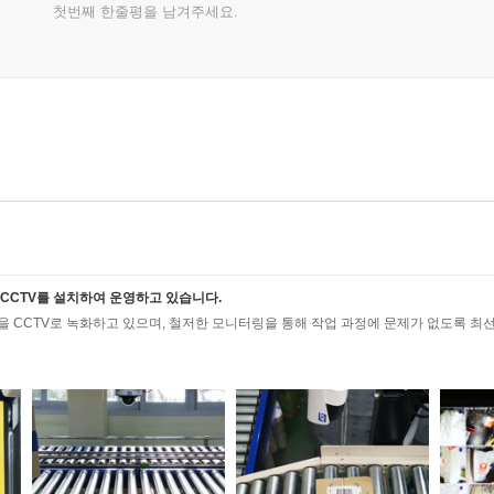
첫번째 한줄평을 남겨주세요.
CCTV를 설치하여 운영하고 있습니다.
 CCTV로 녹화하고 있으며, 철저한 모니터링을 통해 작업 과정에 문제가 없도록 최선