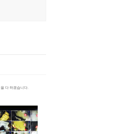
을 다 하겠습니다.