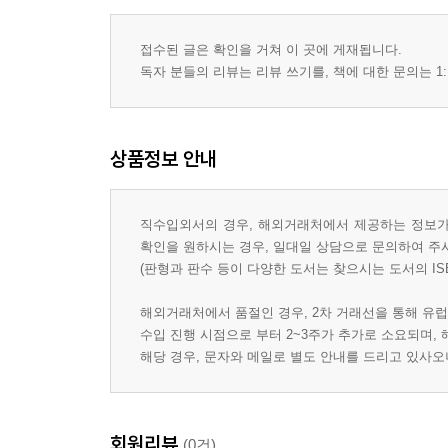
접수된 글은 확인을 거쳐 이 곳에 게재됩니다.
독자 분들의 리뷰는 리뷰 쓰기를, 책에 대한 문의는 1:
상품정보 안내
직수입외서의 경우, 해외거래처에서 제공하는 정보가 
확인을 원하시는 경우, 일대일 상담으로 문의하여 주
(판형과 판수 등이 다양한 도서는 찾으시는 도서의 IS
해외거래처에서 품절인 경우, 2차 거래선을 통해 유럽
수입 진행 시점으로 부터 2~3주가 추가로 소요되며,
해당 경우, 문자와 메일로 별도 안내를 드리고 있사
회원리뷰
(0건)