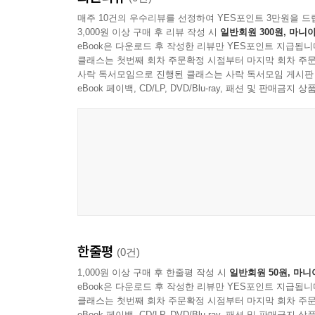
매주 10건의 우수리뷰를 선정하여 YES포인트 3만원을 드
3,000원 이상 구매 후 리뷰 작성 시
일반회원 300원, 마니아
eBook은 다운로드 후 작성한 리뷰만 YES포인트 지급됩니
클래스는 첫번째 회차 주문확정 시점부터 마지막 회차 주문
사락 독서모임으로 진행된 클래스는 사락 독서모임 게시판
eBook 페이백, CD/LP, DVD/Blu-ray, 패션 및 판매금
한줄평
(0건)
1,000원 이상 구매 후 한줄평 작성 시
일반회원 50원, 마니
eBook은 다운로드 후 작성한 리뷰만 YES포인트 지급됩니
클래스는 첫번째 회차 주문확정 시점부터 마지막 회차 주문
eBook 페이백, CD/LP, DVD/Blu-ray, 패션 및 판매금