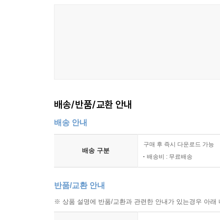
배송/반품/교환 안내
배송 안내
구매 후 즉시 다운로드 가능
배송 구분
배송비 : 무료배송
반품/교환 안내
※ 상품 설명에 반품/교환과 관련한 안내가 있는경우 아래 