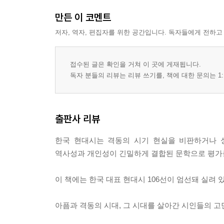
만든 이 코멘트
저자, 역자, 편집자를 위한 공간입니다. 독자들에게 전하고
접수된 글은 확인을 거쳐 이 곳에 게재됩니다.
독자 분들의 리뷰는 리뷰 쓰기를, 책에 대한 문의는 1:
출판사 리뷰
한국 현대시는 격동의 시기 현실을 비판하거나 
역사성과 개인성이 긴밀하게 결합된 문학으로 평가를
이 책에는 한국 대표 현대시 106선이 엄선돼 실려
아픔과 격동의 시대, 그 시대를 살아간 시인들의 고민