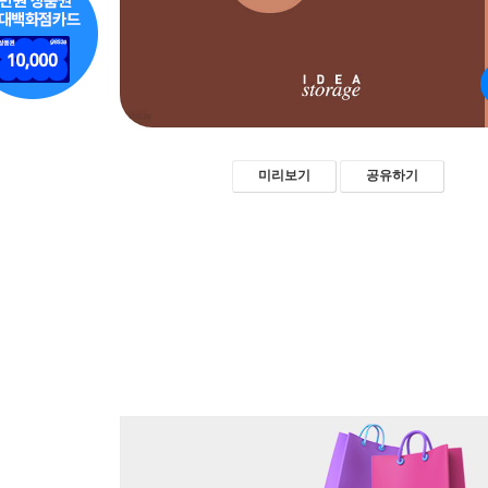
미리보기
공유하기