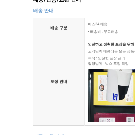
배송 안내
예스24 배송
배송 구분
배송비 : 무료배송
안전하고 정확한 포장을 위해 
고객님께 배송되는 모든 상품을
목적 : 안전한 포장 관리
촬영범위 : 박스 포장 작업
포장 안내