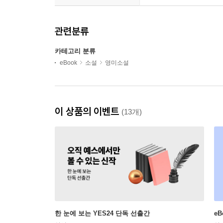
관련분류
카테고리 분류
eBook
소설
영미소설
이 상품의 이벤트
(13개)
한 눈에 보는 YES24 단독 선출간
e