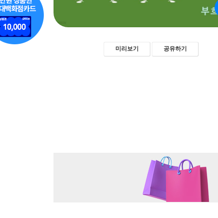
미리보기
공유하기