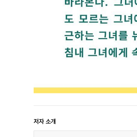
저자 소개