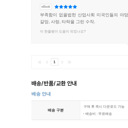
eBook
부족함이 없을법한 산업사회 미국인들의 야망
갈망, 사랑, 타락을 그린 수작.
이 한줄평이 도움이 되었나요?
1
배송/반품/교환 안내
배송 안내
구매 후 즉시 다운로드 가능
배송 구분
배송비 : 무료배송