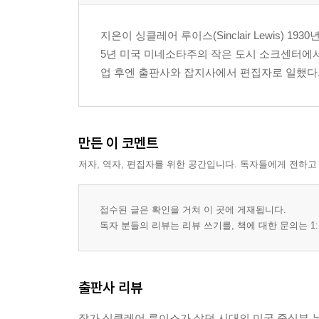
지은이 싱클레어 루이스(Sinclair Lewis)
5년 미국 미네소타주의 작은 도시 소크센터에서
업 후엔 출판사와 잡지사에서 편집자로 일했다. 19
만든 이 코멘트
저자, 역자, 편집자를 위한 공간입니다. 독자들에게 전하고
접수된 글은 확인을 거쳐 이 곳에 게재됩니다.
독자 분들의 리뷰는 리뷰 쓰기를, 책에 대한 문의는 1:
출판사 리뷰
작가 싱클레어 루이스가 살던 시대의 미국 중심부 