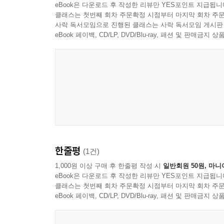
eBook은 다운로드 후 작성한 리뷰만 YES포인트 지급됩니
21세기의 모습도 1백 년 전과 크게 다르지 않아 
클래스는 첫번째 회차 주문확정 시점부터 마지막 회차 주문
사락 독서모임으로 진행된 클래스는 사락 독서모임 게시판
eBook 페이백, CD/LP, DVD/Blu-ray, 패션 및 판매금
한줄평
(1건)
1,000원 이상 구매 후 한줄평 작성 시
일반회원 50원, 마니
eBook은 다운로드 후 작성한 리뷰만 YES포인트 지급됩니
클래스는 첫번째 회차 주문확정 시점부터 마지막 회차 주문
eBook 페이백, CD/LP, DVD/Blu-ray, 패션 및 판매금