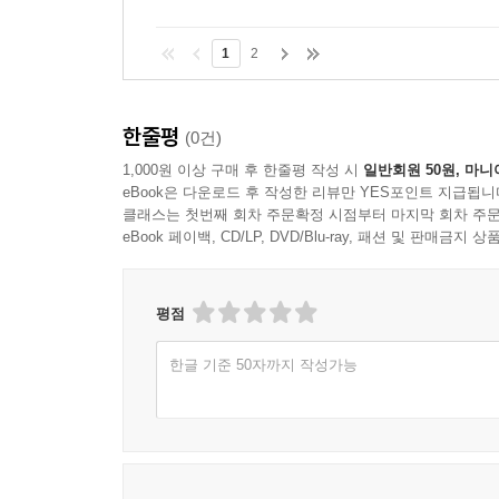
1
2
한줄평
(0건)
1,000원 이상 구매 후 한줄평 작성 시
일반회원 50원, 마니
eBook은 다운로드 후 작성한 리뷰만 YES포인트 지급됩니
클래스는 첫번째 회차 주문확정 시점부터 마지막 회차 주문
eBook 페이백, CD/LP, DVD/Blu-ray, 패션 및 판매금
평점
한글 기준 50자까지 작성가능