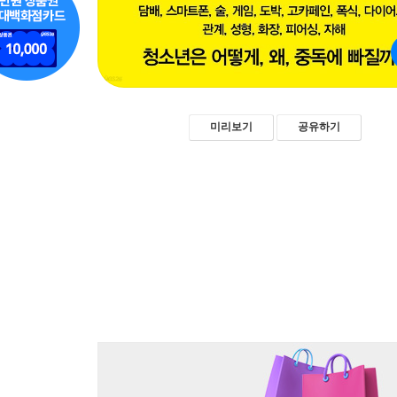
미리보기
공유하기