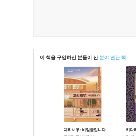
이 책을 구입하신 분들이 산
분야 연관 책
체리새우: 비밀글입니다
키다