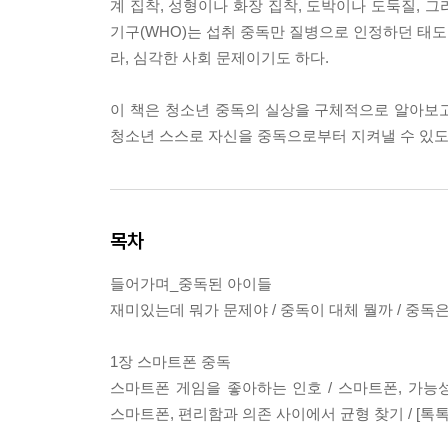
계 집착, 성형이나 화장 집착, 도박이나 도둑질, 그
기구(WHO)는 섭취 중독만 질병으로 인정하던 태도
라, 심각한 사회 문제이기도 하다.
이 책은 청소년 중독의 실상을 구체적으로 알아보고
청소년 스스로 자신을 중독으로부터 지켜낼 수 있도
목차
들어가며_중독된 아이들
재미있는데 뭐가 문제야 / 중독이 대체 뭘까 / 중독은 
1장 스마트폰 중독
스마트폰 게임을 좋아하는 인호 / 스마트폰, 가능성
스마트폰, 편리함과 의존 사이에서 균형 찾기 / [톡