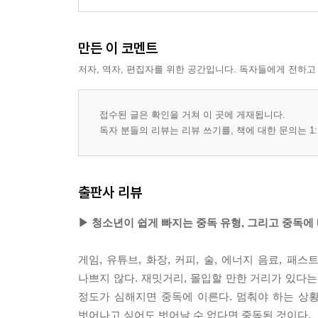
만든 이 코멘트
저자, 역자, 편집자를 위한 공간입니다. 독자들에게 전하고
접수된 글은 확인을 거쳐 이 곳에 게재됩니다.
독자 분들의 리뷰는 리뷰 쓰기를, 책에 대한 문의는 1:
출판사 리뷰
▶ 청소년이 쉽게 빠지는 중독 유형, 그리고 중독에
게임, 유튜브, 화장, 커피, 술, 에너지 음료, 
나쁘지 않다. 재밋거리, 몰입할 만한 거리가 있다
정도가 심해지면 중독에 이른다. 멈춰야 하는 상
벗어나고 싶어도 벗어날 수 없다면 중독된 것이다.