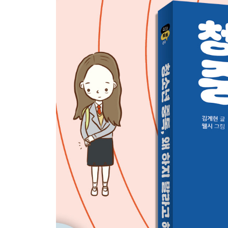
게임인 줄 알고 도박에 빠진 민수 / 게임과 도박은 
어려운 이유 / 어떻게 해야 할까
나가며_진짜 행복을 만들고 싶지 않니?
내가 원하는 삶을 스스로 결정하기