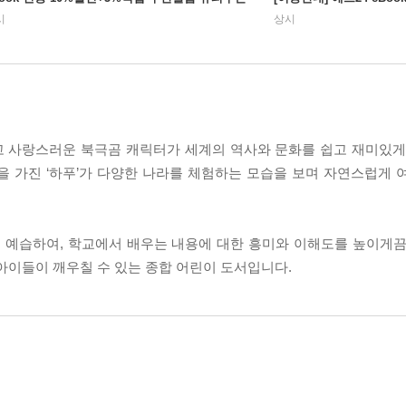
시
상시
하고 사랑스러운 북극곰 캐릭터가 세계의 역사와 문화를 쉽고 재미있게
을 가진 ‘하푸’가 다양한 나라를 체험하는 모습을 보며 자연스럽게 
 예습하여, 학교에서 배우는 내용에 대한 흥미와 이해도를 높이게끔
아이들이 깨우칠 수 있는 종합 어린이 도서입니다.