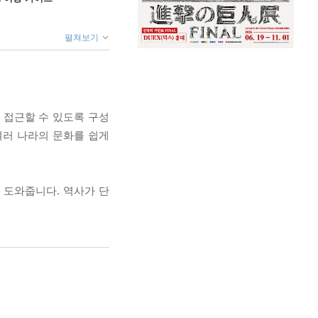
펼쳐보기
 접근할 수 있도록 구성
여러 나라의 문화를 쉽게
 도와줍니다. 역사가 단