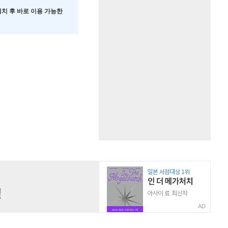
 설치 후 바로 이용 가능한
AD