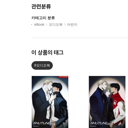
관련분류
카테고리 분류
eBook
오디오북
어린이
이 상품의 태그
#오디오북