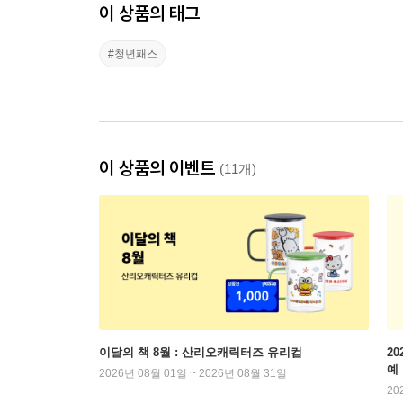
이 상품의 태그
#청년패스
이 상품의 이벤트
(11개)
이달의 책 8월 : 산리오캐릭터즈 유리컵
2
예
2026년 08월 01일 ~ 2026년 08월 31일
20