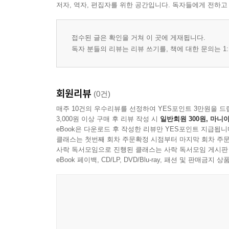
저자, 역자, 편집자를 위한 공간입니다. 독자들에게 전하고
후기 • 155
접수된 글은 확인을 거쳐 이 곳에 게재됩니다.
독자 분들의 리뷰는 리뷰 쓰기를, 책에 대한 문의는 1:
회원리뷰
(0건)
매주 10건의 우수리뷰를 선정하여 YES포인트 3만원을 드
3,000원 이상 구매 후 리뷰 작성 시
일반회원 300원, 마니아
eBook은 다운로드 후 작성한 리뷰만 YES포인트 지급됩니
클래스는 첫번째 회차 주문확정 시점부터 마지막 회차 주문
사락 독서모임으로 진행된 클래스는 사락 독서모임 게시판
eBook 페이백, CD/LP, DVD/Blu-ray, 패션 및 판매금