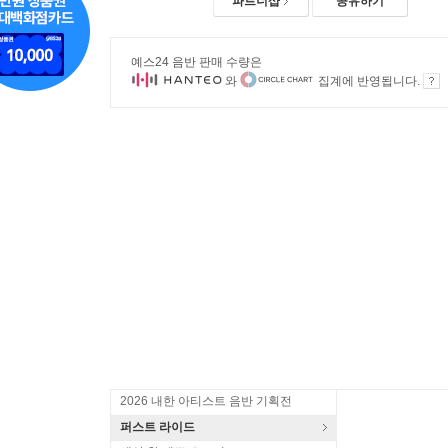
파트너샵
공유하기
예스24 음반 판매 수량은
와
집계에 반영됩니다.
2026 내한 아티스트 음반 기획전
퍼스트 라이드