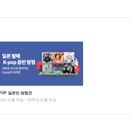
-POP 일본반 탐험전
24년 12월 26일 ~ 2026년 12월 31일