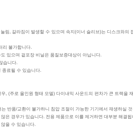
리 눌림, 갈라짐이 발생할 수 있으며 속지(이너 슬리브)는 디스크와의
처리 불가합니다.
 수도 있으며 겉포장 비닐은 품질보증대상이 아닙니다.
 않습니다.
 종료될 수 있습니다.
우, (주로 올인원 형태 모델) 다이내믹 사운드의 편차가 큰 트랙을 
서는 반품/교환이 불가하니 침압 조절이 가능한 기기에서 재생하실 것
 않은 경우가 있습니다. 전용 제품으로 이를 제거하면 대부분 해결됩
 않을 수 있습니다.