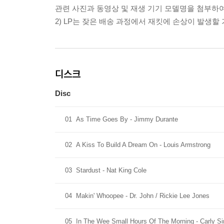
관련 사진과 동영상 및 재생 기기 모델명을 첨부하
2) LP는 잦은 배송 과정에서 재킷에 손상이 발생
디스크
Disc
01
As Time Goes By - Jimmy Durante
02
A Kiss To Build A Dream On - Louis Armstrong
03
Stardust - Nat King Cole
04
Makin' Whoopee - Dr. John / Rickie Lee Jones
05
In The Wee Small Hours Of The Morning - Carly S