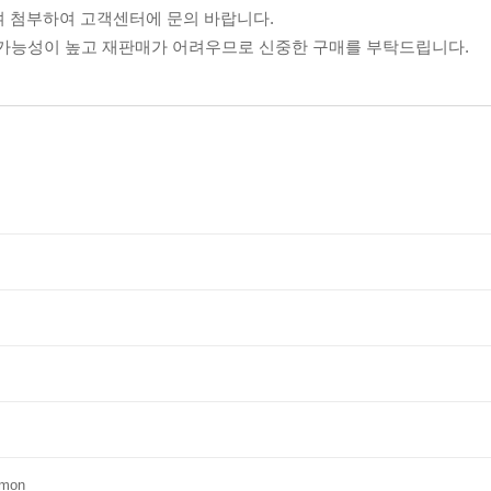
여 첨부하여 고객센터에 문의 바랍니다.
할 가능성이 높고 재판매가 어려우므로 신중한 구매를 부탁드립니다.
imon