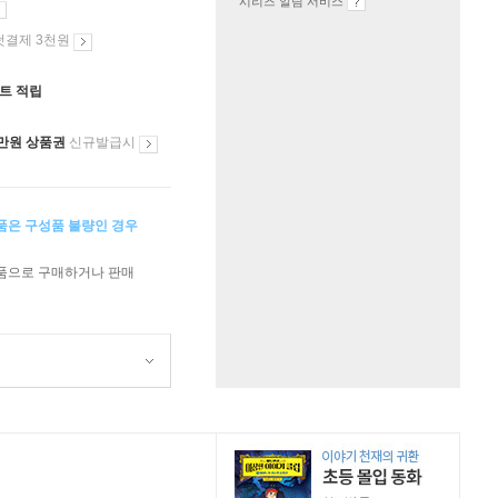
시리즈 알림 서비스
첫결제 3천원
인트 적립
만원 상품권
신규발급시
상품은 구성품 불량인 경우
상품으로 구매하거나 판매