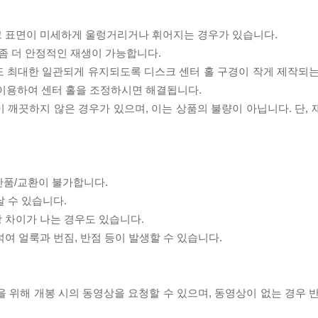
스크 표면이 미세하게 울렁거리거나 휘어지는 경우가 있습니다.
좀 더 안정적인 재생이 가능합니다.
도 최대한 일관되게 유지되도록 디스크 센터 홀 구경이 작게 제작되는
 이용하여 센터 홀을 조정하시면 해결됩니다.
이 깨끗하지 않은 경우가 있으며, 이는 상품의 불량이 아닙니다. 단,
반품/교환이 불가합니다.
날 수 있습니다.
상 차이가 나는 경우도 있습니다.
섞여 얼룩과 번짐, 반점 등이 발생할 수 있습니다.
을 위해 개봉 시의 동영상을 요청할 수 있으며, 동영상이 없는 경우 