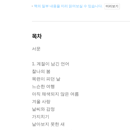
책의 일부 내용을 미리 읽어보실 수 있습니다.
미리보기
목차
서문
1. 계절이 남긴 언어
찰나의 봄
목련이 피던 날
느슨한 여행
아직 채색되지 않은 여름
겨울 사랑
날씨와 감정
가지치기
날아보지 못한 새