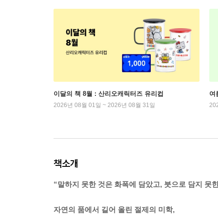
이달의 책 8월 : 산리오캐릭터즈 유리컵
여
2026년 08월 01일 ~ 2026년 08월 31일
20
책소개
“말하지 못한 것은 화폭에 담았고, 붓으로 담지 못한
자연의 품에서 길어 올린 절제의 미학,