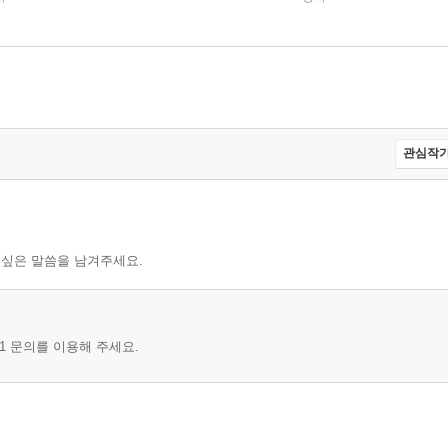
관심작가
 싶은 말씀을 남겨주세요.
1 문의를 이용해 주세요.