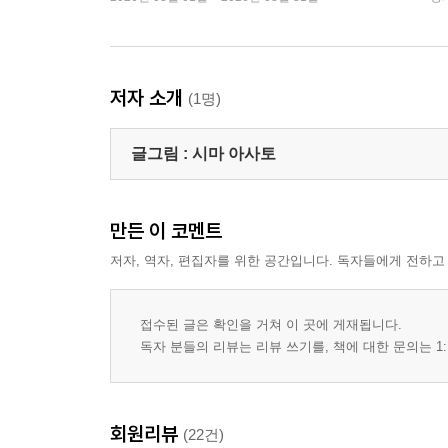
저자 소개
(1명)
글그림 :
시마 아사토
만든 이 코멘트
저자, 역자, 편집자를 위한 공간입니다. 독자들에게 전하고
접수된 글은 확인을 거쳐 이 곳에 게재됩니다.
독자 분들의 리뷰는 리뷰 쓰기를, 책에 대한 문의는 1:
회원리뷰
(22건)