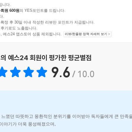
립니다.
회원 600원
의 YES포인트를 드립니다.
다.
확정 후 30일 이내 작성한 리뷰만 포인트가 지급됩니다.
 후기로도 노출됩니다.
지 상품, 예스24 앱스토어 상품 제외됩니다.
리뷰/한줄평 정책 자세히 보기
의 예스24 회원이 평가한 평균별점
9.6
/ 10.0
서 느꼈던 따뜻하고 몽환적인 분위기를 이어받아 독자들에게 큰 만족을
이야기가 더욱 풍성해졌으며, 주인공들의 관계 발전이 인상적입니다.